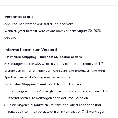
Versanddetails
Alle Produkte werden auf Bestellung gedruckt.
Wenn du jetzt bestellt, wird es am oder vor dem
August 20, 2026
versandt.
Informationen zum Versand
Estimated Shipping Timelines: US-bound orders
Bestellungen für die USA werden voraussichtlich innerhalb von 4–7
Werktagen eintreffen, nachdem die Bestellung produziert und dem
Spediteur zur Auslieferung übergeben wurde.
Estimated Shipping Timelines: EU-bound orders
Bestellungen für das Vereinigte Königreich kommen voraussichtlich
innerhalb von 7–12 Werktagen nach der Produktion an.
Bestellungen für Frankreich, Deutschland, die Niederlande und
Schweden kommen voraussichtlich innerhalb von 7–12 Werktagen