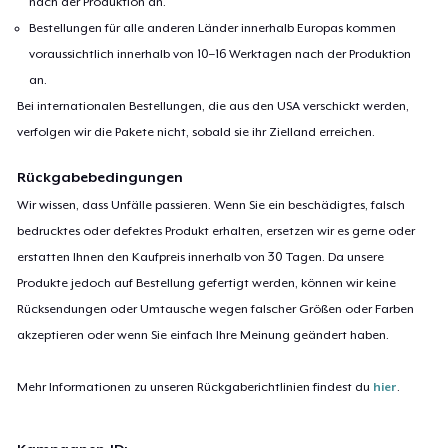
nach der Produktion an.
Bestellungen für alle anderen Länder innerhalb Europas kommen
voraussichtlich innerhalb von 10–16 Werktagen nach der Produktion
an.
Bei internationalen Bestellungen, die aus den USA verschickt werden,
verfolgen wir die Pakete nicht, sobald sie ihr Zielland erreichen.
Rückgabebedingungen
Wir wissen, dass Unfälle passieren. Wenn Sie ein beschädigtes, falsch
bedrucktes oder defektes Produkt erhalten, ersetzen wir es gerne oder
erstatten Ihnen den Kaufpreis innerhalb von 30 Tagen. Da unsere
Produkte jedoch auf Bestellung gefertigt werden, können wir keine
Rücksendungen oder Umtausche wegen falscher Größen oder Farben
akzeptieren oder wenn Sie einfach Ihre Meinung geändert haben.
Mehr Informationen zu unseren Rückgaberichtlinien findest du
hier
.