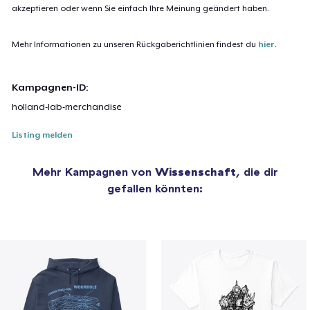
akzeptieren oder wenn Sie einfach Ihre Meinung geändert haben.
Mehr Informationen zu unseren Rückgaberichtlinien findest du
hier
.
Kampagnen-ID:
holland-lab-merchandise
Listing melden
Mehr Kampagnen von
Wissenschaft
, die dir
gefallen könnten: