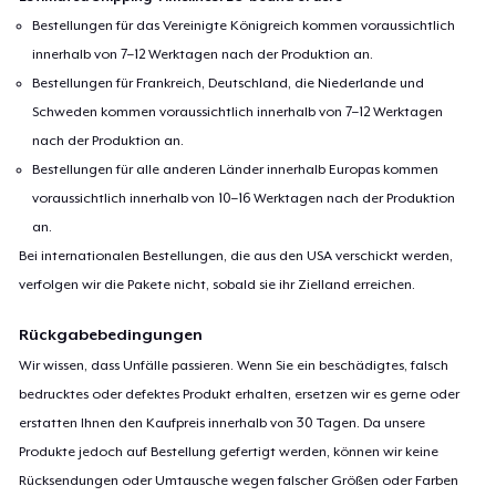
Bestellungen für das Vereinigte Königreich kommen voraussichtlich
innerhalb von 7–12 Werktagen nach der Produktion an.
Bestellungen für Frankreich, Deutschland, die Niederlande und
Schweden kommen voraussichtlich innerhalb von 7–12 Werktagen
nach der Produktion an.
Bestellungen für alle anderen Länder innerhalb Europas kommen
voraussichtlich innerhalb von 10–16 Werktagen nach der Produktion
an.
Bei internationalen Bestellungen, die aus den USA verschickt werden,
verfolgen wir die Pakete nicht, sobald sie ihr Zielland erreichen.
Rückgabebedingungen
Wir wissen, dass Unfälle passieren. Wenn Sie ein beschädigtes, falsch
bedrucktes oder defektes Produkt erhalten, ersetzen wir es gerne oder
erstatten Ihnen den Kaufpreis innerhalb von 30 Tagen. Da unsere
Produkte jedoch auf Bestellung gefertigt werden, können wir keine
Rücksendungen oder Umtausche wegen falscher Größen oder Farben