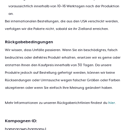
voraussichtlich innerhalb von 10–16 Werktagen nach der Produktion
an.
Bei internationalen Bestellungen, die aus den USA verschickt werden,
verfolgen wir die Pakete nicht, sobald sie ihr Zielland erreichen.
Rückgabebedingungen
Wir wissen, dass Unfälle passieren. Wenn Sie ein beschädigtes, falsch
bedrucktes oder defektes Produkt erhalten, ersetzen wir es gerne oder
erstatten Ihnen den Kaufpreis innerhalb von 30 Tagen. Da unsere
Produkte jedoch auf Bestellung gefertigt werden, können wir keine
Rücksendungen oder Umtausche wegen falscher Größen oder Farben
akzeptieren oder wenn Sie einfach Ihre Meinung geändert haben.
Mehr Informationen zu unseren Rückgaberichtlinien findest du
hier
.
Kampagnen-ID:
homegrown-harmony-1