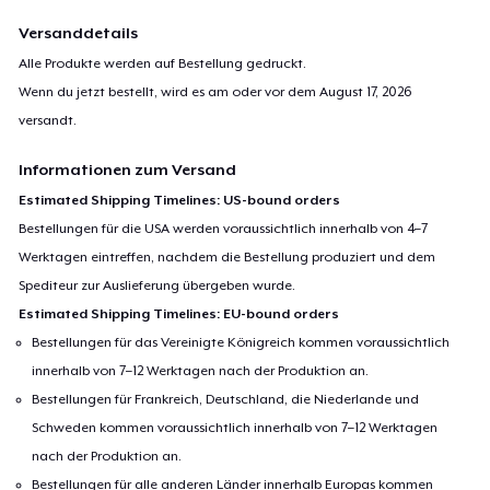
Versanddetails
Alle Produkte werden auf Bestellung gedruckt.
Wenn du jetzt bestellt, wird es am oder vor dem
August 17, 2026
versandt.
Informationen zum Versand
Estimated Shipping Timelines: US-bound orders
Bestellungen für die USA werden voraussichtlich innerhalb von 4–7
Werktagen eintreffen, nachdem die Bestellung produziert und dem
Spediteur zur Auslieferung übergeben wurde.
Estimated Shipping Timelines: EU-bound orders
Bestellungen für das Vereinigte Königreich kommen voraussichtlich
innerhalb von 7–12 Werktagen nach der Produktion an.
Bestellungen für Frankreich, Deutschland, die Niederlande und
Schweden kommen voraussichtlich innerhalb von 7–12 Werktagen
nach der Produktion an.
Bestellungen für alle anderen Länder innerhalb Europas kommen