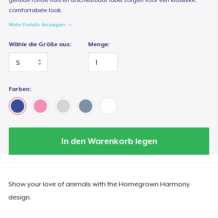
comfortabele look.
Mehr Details Anzeigen
Wähle die Größe aus:
Menge:
Farben:
In den Warenkorb legen
Show your love of animals with the Homegrown Harmony
design.