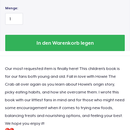
Menge:
In den Warenkorb legen
Our most requested item is finally here! This children's book is
for our fans both young and old. Fall in love with Howie The
Crab all over again as you learn about Howie's origin story,
picky eating habits, and how she overcame them. I wrote this
book with our littlest fans in mind and for those who might need
some encouragement when it comes to trying new foods,
balancing treats and nourishing options, and feeling your best.
We hope you enjoy it!