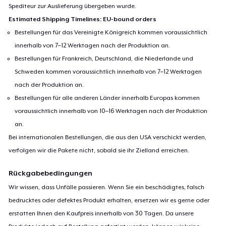
Spediteur zur Auslieferung übergeben wurde.
Estimated Shipping Timelines: EU-bound orders
Bestellungen für das Vereinigte Königreich kommen voraussichtlich
innerhalb von 7–12 Werktagen nach der Produktion an.
Bestellungen für Frankreich, Deutschland, die Niederlande und
Schweden kommen voraussichtlich innerhalb von 7–12 Werktagen
nach der Produktion an.
Bestellungen für alle anderen Länder innerhalb Europas kommen
voraussichtlich innerhalb von 10–16 Werktagen nach der Produktion
an.
Bei internationalen Bestellungen, die aus den USA verschickt werden,
verfolgen wir die Pakete nicht, sobald sie ihr Zielland erreichen.
Rückgabebedingungen
Wir wissen, dass Unfälle passieren. Wenn Sie ein beschädigtes, falsch
bedrucktes oder defektes Produkt erhalten, ersetzen wir es gerne oder
erstatten Ihnen den Kaufpreis innerhalb von 30 Tagen. Da unsere