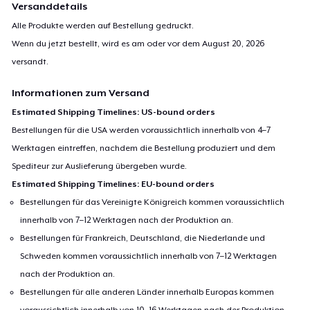
Versanddetails
Alle Produkte werden auf Bestellung gedruckt.
Wenn du jetzt bestellt, wird es am oder vor dem
August 20, 2026
versandt.
Informationen zum Versand
Estimated Shipping Timelines: US-bound orders
Bestellungen für die USA werden voraussichtlich innerhalb von 4–7
Werktagen eintreffen, nachdem die Bestellung produziert und dem
Spediteur zur Auslieferung übergeben wurde.
Estimated Shipping Timelines: EU-bound orders
Bestellungen für das Vereinigte Königreich kommen voraussichtlich
innerhalb von 7–12 Werktagen nach der Produktion an.
Bestellungen für Frankreich, Deutschland, die Niederlande und
Schweden kommen voraussichtlich innerhalb von 7–12 Werktagen
nach der Produktion an.
Bestellungen für alle anderen Länder innerhalb Europas kommen
voraussichtlich innerhalb von 10–16 Werktagen nach der Produktion