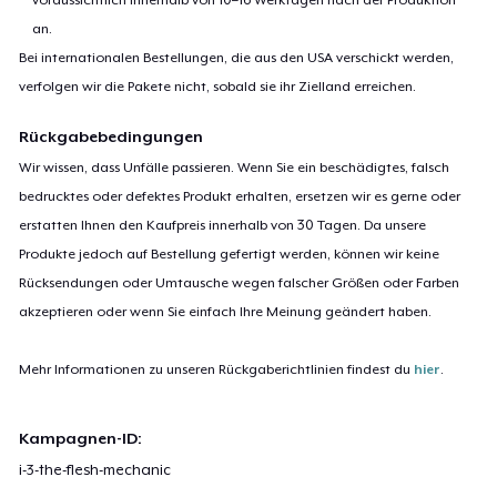
an.
Bei internationalen Bestellungen, die aus den USA verschickt werden,
verfolgen wir die Pakete nicht, sobald sie ihr Zielland erreichen.
Rückgabebedingungen
Wir wissen, dass Unfälle passieren. Wenn Sie ein beschädigtes, falsch
bedrucktes oder defektes Produkt erhalten, ersetzen wir es gerne oder
erstatten Ihnen den Kaufpreis innerhalb von 30 Tagen. Da unsere
Produkte jedoch auf Bestellung gefertigt werden, können wir keine
Rücksendungen oder Umtausche wegen falscher Größen oder Farben
akzeptieren oder wenn Sie einfach Ihre Meinung geändert haben.
Mehr Informationen zu unseren Rückgaberichtlinien findest du
hier
.
Kampagnen-ID:
i-3-the-flesh-mechanic