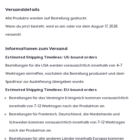
Versanddetails
Alle Produkte werden auf Bestellung gedruckt.
Wenn du jetzt bestellt, wird es am oder vor dem
August 17, 2026
versandt.
Informationen zum Versand
Estimated Shipping Timelines: US-bound orders
Bestellungen für die USA werden voraussichtlich innerhalb von 4–7
Werktagen eintreffen, nachdem die Bestellung produziert und dem
Spediteur zur Auslieferung übergeben wurde.
Estimated Shipping Timelines: EU-bound orders
Bestellungen für das Vereinigte Königreich kommen voraussichtlich
innerhalb von 7–12 Werktagen nach der Produktion an.
Bestellungen für Frankreich, Deutschland, die Niederlande und
Schweden kommen voraussichtlich innerhalb von 7–12 Werktagen
nach der Produktion an.
Bestellungen für alle anderen Länder innerhalb Europas kommen