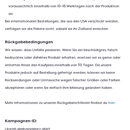
voraussichtlich innerhalb von 10–16 Werktagen nach der Produktion
an.
Bei internationalen Bestellungen, die aus den USA verschickt werden,
verfolgen wir die Pakete nicht, sobald sie ihr Zielland erreichen.
Rückgabebedingungen
Wir wissen, dass Unfälle passieren. Wenn Sie ein beschädigtes, falsch
bedrucktes oder defektes Produkt erhalten, ersetzen wir es gerne oder
erstatten Ihnen den Kaufpreis innerhalb von 30 Tagen. Da unsere
Produkte jedoch auf Bestellung gefertigt werden, können wir keine
Rücksendungen oder Umtausche wegen falscher Größen oder Farben
akzeptieren oder wenn Sie einfach Ihre Meinung geändert haben.
Mehr Informationen zu unseren Rückgaberichtlinien findest du
hier
.
Kampagnen-ID:
i-beat-simbagamez-shirt