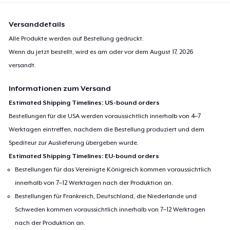
Versanddetails
Alle Produkte werden auf Bestellung gedruckt.
Wenn du jetzt bestellt, wird es am oder vor dem
August 17, 2026
versandt.
Informationen zum Versand
Estimated Shipping Timelines: US-bound orders
Bestellungen für die USA werden voraussichtlich innerhalb von 4–7
Werktagen eintreffen, nachdem die Bestellung produziert und dem
Spediteur zur Auslieferung übergeben wurde.
Estimated Shipping Timelines: EU-bound orders
Bestellungen für das Vereinigte Königreich kommen voraussichtlich
innerhalb von 7–12 Werktagen nach der Produktion an.
Bestellungen für Frankreich, Deutschland, die Niederlande und
Schweden kommen voraussichtlich innerhalb von 7–12 Werktagen
nach der Produktion an.