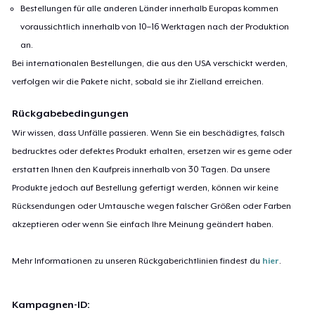
Bestellungen für alle anderen Länder innerhalb Europas kommen
voraussichtlich innerhalb von 10–16 Werktagen nach der Produktion
an.
Bei internationalen Bestellungen, die aus den USA verschickt werden,
verfolgen wir die Pakete nicht, sobald sie ihr Zielland erreichen.
Rückgabebedingungen
Wir wissen, dass Unfälle passieren. Wenn Sie ein beschädigtes, falsch
bedrucktes oder defektes Produkt erhalten, ersetzen wir es gerne oder
erstatten Ihnen den Kaufpreis innerhalb von 30 Tagen. Da unsere
Produkte jedoch auf Bestellung gefertigt werden, können wir keine
Rücksendungen oder Umtausche wegen falscher Größen oder Farben
akzeptieren oder wenn Sie einfach Ihre Meinung geändert haben.
Mehr Informationen zu unseren Rückgaberichtlinien findest du
hier
.
Kampagnen-ID: