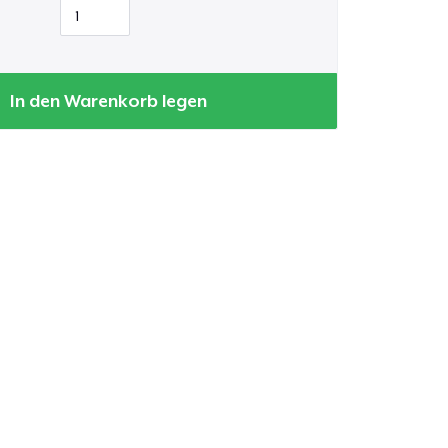
In den Warenkorb legen
kaufswagen
Menge