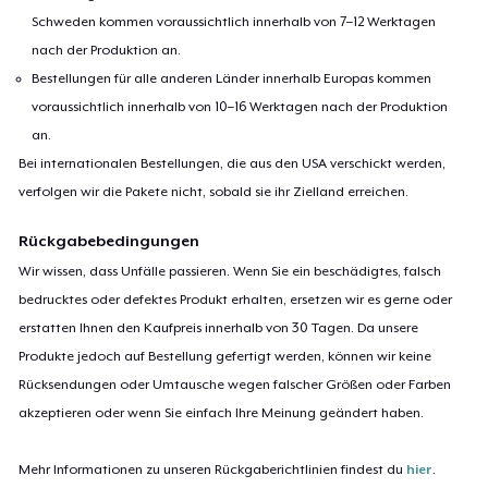
Schweden kommen voraussichtlich innerhalb von 7–12 Werktagen
nach der Produktion an.
Bestellungen für alle anderen Länder innerhalb Europas kommen
voraussichtlich innerhalb von 10–16 Werktagen nach der Produktion
an.
Bei internationalen Bestellungen, die aus den USA verschickt werden,
verfolgen wir die Pakete nicht, sobald sie ihr Zielland erreichen.
Rückgabebedingungen
Wir wissen, dass Unfälle passieren. Wenn Sie ein beschädigtes, falsch
bedrucktes oder defektes Produkt erhalten, ersetzen wir es gerne oder
erstatten Ihnen den Kaufpreis innerhalb von 30 Tagen. Da unsere
Produkte jedoch auf Bestellung gefertigt werden, können wir keine
Rücksendungen oder Umtausche wegen falscher Größen oder Farben
akzeptieren oder wenn Sie einfach Ihre Meinung geändert haben.
Mehr Informationen zu unseren Rückgaberichtlinien findest du
hier
.