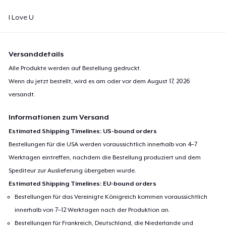
I Love U
Versanddetails
Alle Produkte werden auf Bestellung gedruckt.
Wenn du jetzt bestellt, wird es am oder vor dem
August 17, 2026
versandt.
Informationen zum Versand
Estimated Shipping Timelines: US-bound orders
Bestellungen für die USA werden voraussichtlich innerhalb von 4–7
Werktagen eintreffen, nachdem die Bestellung produziert und dem
Spediteur zur Auslieferung übergeben wurde.
Estimated Shipping Timelines: EU-bound orders
Bestellungen für das Vereinigte Königreich kommen voraussichtlich
innerhalb von 7–12 Werktagen nach der Produktion an.
Bestellungen für Frankreich, Deutschland, die Niederlande und