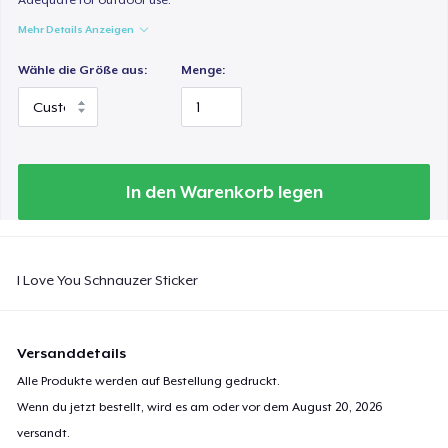
Mehr Details Anzeigen
Wähle die Größe aus:
Menge:
In den Warenkorb legen
I Love You Schnauzer Sticker
Versanddetails
Alle Produkte werden auf Bestellung gedruckt.
Wenn du jetzt bestellt, wird es am oder vor dem
August 20, 2026
versandt.