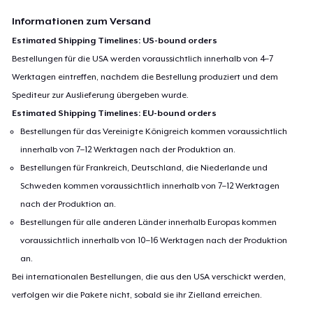
Informationen zum Versand
Estimated Shipping Timelines: US-bound orders
Bestellungen für die USA werden voraussichtlich innerhalb von 4–7
Werktagen eintreffen, nachdem die Bestellung produziert und dem
Spediteur zur Auslieferung übergeben wurde.
Estimated Shipping Timelines: EU-bound orders
Bestellungen für das Vereinigte Königreich kommen voraussichtlich
innerhalb von 7–12 Werktagen nach der Produktion an.
Bestellungen für Frankreich, Deutschland, die Niederlande und
Schweden kommen voraussichtlich innerhalb von 7–12 Werktagen
nach der Produktion an.
Bestellungen für alle anderen Länder innerhalb Europas kommen
voraussichtlich innerhalb von 10–16 Werktagen nach der Produktion
an.
Bei internationalen Bestellungen, die aus den USA verschickt werden,
verfolgen wir die Pakete nicht, sobald sie ihr Zielland erreichen.