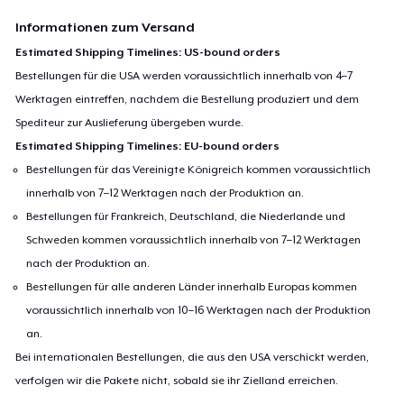
Informationen zum Versand
Estimated Shipping Timelines: US-bound orders
Bestellungen für die USA werden voraussichtlich innerhalb von 4–7
Werktagen eintreffen, nachdem die Bestellung produziert und dem
Spediteur zur Auslieferung übergeben wurde.
Estimated Shipping Timelines: EU-bound orders
Bestellungen für das Vereinigte Königreich kommen voraussichtlich
innerhalb von 7–12 Werktagen nach der Produktion an.
Bestellungen für Frankreich, Deutschland, die Niederlande und
Schweden kommen voraussichtlich innerhalb von 7–12 Werktagen
nach der Produktion an.
Bestellungen für alle anderen Länder innerhalb Europas kommen
voraussichtlich innerhalb von 10–16 Werktagen nach der Produktion
an.
Bei internationalen Bestellungen, die aus den USA verschickt werden,
verfolgen wir die Pakete nicht, sobald sie ihr Zielland erreichen.