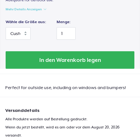
Mehr Details Anzeigen
Wähle die Größe aus:
Menge:
In den Warenkorb legen
Perfect for outside use, including on windows and bumpers!
Versanddetails
Alle Produkte werden auf Bestellung gedruckt.
Wenn du jetzt bestellt, wird es am oder vor dem
August 20, 2026
versandt.