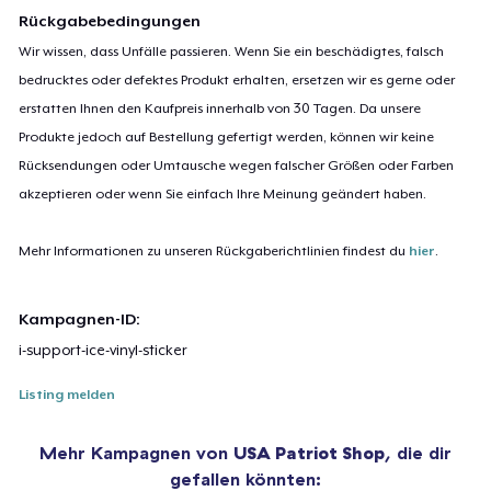
Rückgabebedingungen
Wir wissen, dass Unfälle passieren. Wenn Sie ein beschädigtes, falsch
bedrucktes oder defektes Produkt erhalten, ersetzen wir es gerne oder
erstatten Ihnen den Kaufpreis innerhalb von 30 Tagen. Da unsere
Produkte jedoch auf Bestellung gefertigt werden, können wir keine
Rücksendungen oder Umtausche wegen falscher Größen oder Farben
akzeptieren oder wenn Sie einfach Ihre Meinung geändert haben.
Mehr Informationen zu unseren Rückgaberichtlinien findest du
hier
.
Kampagnen-ID:
i-support-ice-vinyl-sticker
Listing melden
Mehr Kampagnen von
USA Patriot Shop
, die dir
gefallen könnten: