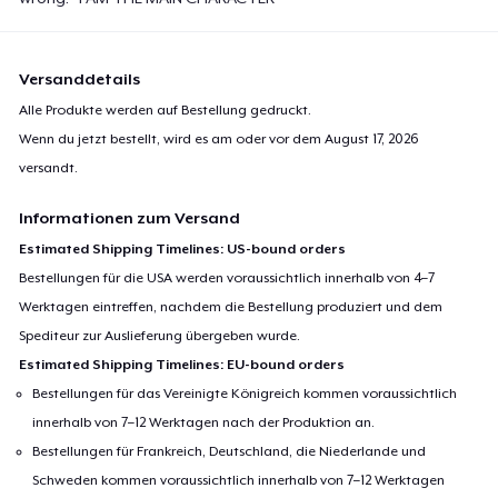
Versanddetails
Alle Produkte werden auf Bestellung gedruckt.
Wenn du jetzt bestellt, wird es am oder vor dem
August 17, 2026
versandt.
Informationen zum Versand
Estimated Shipping Timelines: US-bound orders
Bestellungen für die USA werden voraussichtlich innerhalb von 4–7
Werktagen eintreffen, nachdem die Bestellung produziert und dem
Spediteur zur Auslieferung übergeben wurde.
Estimated Shipping Timelines: EU-bound orders
Bestellungen für das Vereinigte Königreich kommen voraussichtlich
innerhalb von 7–12 Werktagen nach der Produktion an.
Bestellungen für Frankreich, Deutschland, die Niederlande und
Schweden kommen voraussichtlich innerhalb von 7–12 Werktagen