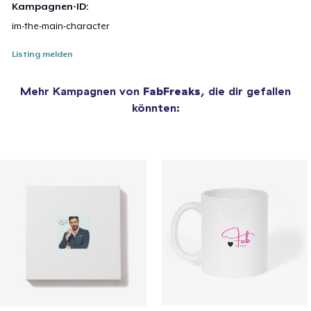
Kampagnen-ID:
im-the-main-character
Listing melden
Mehr Kampagnen von
FabFreaks
, die dir gefallen
könnten: