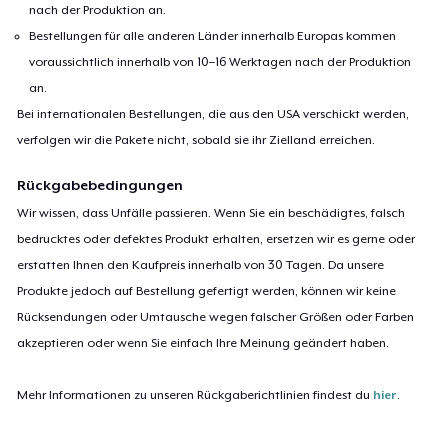
nach der Produktion an.
Bestellungen für alle anderen Länder innerhalb Europas kommen
voraussichtlich innerhalb von 10–16 Werktagen nach der Produktion
an.
Bei internationalen Bestellungen, die aus den USA verschickt werden,
verfolgen wir die Pakete nicht, sobald sie ihr Zielland erreichen.
Rückgabebedingungen
Wir wissen, dass Unfälle passieren. Wenn Sie ein beschädigtes, falsch
bedrucktes oder defektes Produkt erhalten, ersetzen wir es gerne oder
erstatten Ihnen den Kaufpreis innerhalb von 30 Tagen. Da unsere
Produkte jedoch auf Bestellung gefertigt werden, können wir keine
Rücksendungen oder Umtausche wegen falscher Größen oder Farben
akzeptieren oder wenn Sie einfach Ihre Meinung geändert haben.
Mehr Informationen zu unseren Rückgaberichtlinien findest du
hier
.