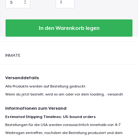
In den Warenkorb legen
INMATE
Versanddetails
Alle Produkte werden auf Bestellung gedruckt.
Wenn du jetzt bestellt, wird es am oder vor dem
loading...
versandt.
Informationen zum Versand
Estimated Shipping Timelines: US-bound orders
Bestellungen für die USA werden voraussichtlich innerhalb von 4–7
Werktagen eintreffen, nachdem die Bestellung produziert und dem