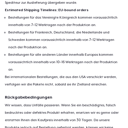
Spediteur zur Auslieferung übergeben wurde.
Estimated Shipping Timelines: EU-bound orders
Bestellungen für das Vereinigte Königreich kommen voraussichtlich
innerhalb von 7–12 Werktagen nach der Produktion an.
Bestellungen für Frankreich, Deutschland, die Niederlande und
Schweden kommen voraussichtlich innerhalb von 7–12 Werktagen
nach der Produktion an.
Bestellungen für alle anderen Länder innerhalb Europas kommen
voraussichtlich innerhalb von 10–16 Werktagen nach der Produktion
an.
Bei internationalen Bestellungen, die aus den USA verschickt werden,
verfolgen wir die Pakete nicht, sobald sie ihr Zielland erreichen.
Rückgabebedingungen
Wir wissen, dass Unfälle passieren. Wenn Sie ein beschädigtes, falsch
bedrucktes oder defektes Produkt erhalten, ersetzen wir es gerne oder
erstatten Ihnen den Kaufpreis innerhalb von 30 Tagen. Da unsere
Produkte jedoch auf Bestellung gefertigt werden, können wir keine