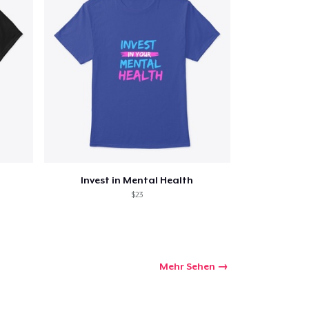
Invest in Mental Health
$23
Mehr Sehen