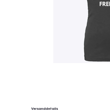
Versanddetails