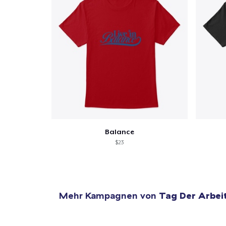
Balance
$23
Mehr Kampagnen von
Tag Der Arbei