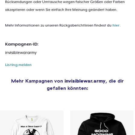
Rücksendungen oder Umtausche wegen falscher Größen oder Farben
akzeptieren oder wenn Sie einfach Ihre Meinung geändert haben.
Mehr Informationen zu unseren Rückgaberichtlinien findest du
hier
.
Kampagnen-ID:
invisiblewararmy
Listing melden
Mehr Kampagnen von
invisiblewar.army
, die dir
gefallen könnten: