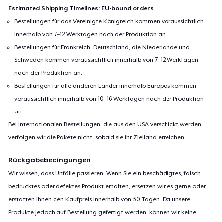
Estimated Shipping Timelines: EU-bound orders
Bestellungen für das Vereinigte Königreich kommen voraussichtlich
innerhalb von 7–12 Werktagen nach der Produktion an.
Bestellungen für Frankreich, Deutschland, die Niederlande und
Schweden kommen voraussichtlich innerhalb von 7–12 Werktagen
nach der Produktion an.
Bestellungen für alle anderen Länder innerhalb Europas kommen
voraussichtlich innerhalb von 10–16 Werktagen nach der Produktion
an.
Bei internationalen Bestellungen, die aus den USA verschickt werden,
verfolgen wir die Pakete nicht, sobald sie ihr Zielland erreichen.
Rückgabebedingungen
Wir wissen, dass Unfälle passieren. Wenn Sie ein beschädigtes, falsch
bedrucktes oder defektes Produkt erhalten, ersetzen wir es gerne oder
erstatten Ihnen den Kaufpreis innerhalb von 30 Tagen. Da unsere
Produkte jedoch auf Bestellung gefertigt werden, können wir keine