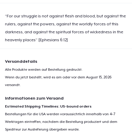
“For our struggle is not against flesh and blood, but against the
rulers, against the powers, against the worldly forces of this
darkness, and against the spiritual forces of wickedness in the
heavenly places” [Ephesians 6:12]
Versanddetails
Alle Produkte werden auf Bestellung gedruckt.
Wenn du jetzt bestellt, wird es am oder vor dem
August 15, 2026
versandt.
Informationen zum Versand
Estimated Shipping Timelines: US-bound orders
Bestellungen für die USA werden voraussichtlich innerhalb von 4–7
Werktagen eintreffen, nachdem die Bestellung produziert und dem
Spediteur zur Auslieferung übergeben wurde.