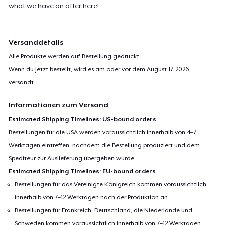
what we have on offer here!
Versanddetails
Alle Produkte werden auf Bestellung gedruckt.
Wenn du jetzt bestellt, wird es am oder vor dem
August 17, 2026
versandt.
Informationen zum Versand
Estimated Shipping Timelines: US-bound orders
Bestellungen für die USA werden voraussichtlich innerhalb von 4–7
Werktagen eintreffen, nachdem die Bestellung produziert und dem
Spediteur zur Auslieferung übergeben wurde.
Estimated Shipping Timelines: EU-bound orders
Bestellungen für das Vereinigte Königreich kommen voraussichtlich
innerhalb von 7–12 Werktagen nach der Produktion an.
Bestellungen für Frankreich, Deutschland, die Niederlande und
Schweden kommen voraussichtlich innerhalb von 7–12 Werktagen