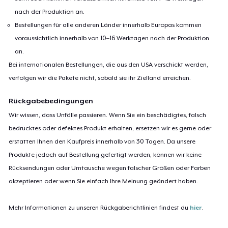
nach der Produktion an.
Bestellungen für alle anderen Länder innerhalb Europas kommen
voraussichtlich innerhalb von 10–16 Werktagen nach der Produktion
an.
Bei internationalen Bestellungen, die aus den USA verschickt werden,
verfolgen wir die Pakete nicht, sobald sie ihr Zielland erreichen.
Rückgabebedingungen
Wir wissen, dass Unfälle passieren. Wenn Sie ein beschädigtes, falsch
bedrucktes oder defektes Produkt erhalten, ersetzen wir es gerne oder
erstatten Ihnen den Kaufpreis innerhalb von 30 Tagen. Da unsere
Produkte jedoch auf Bestellung gefertigt werden, können wir keine
Rücksendungen oder Umtausche wegen falscher Größen oder Farben
akzeptieren oder wenn Sie einfach Ihre Meinung geändert haben.
Mehr Informationen zu unseren Rückgaberichtlinien findest du
hier
.