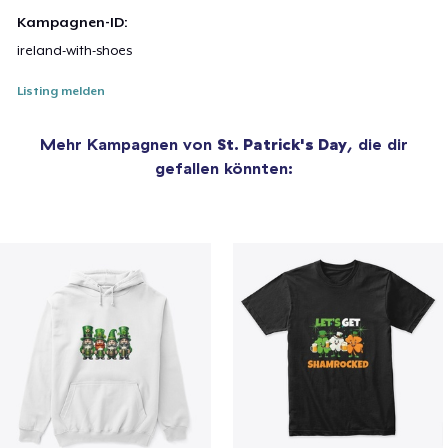
Kampagnen-ID:
ireland-with-shoes
Listing melden
Mehr Kampagnen von
St. Patrick's Day
, die dir
gefallen könnten: