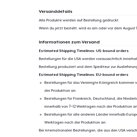
Versanddetails
Alle Produkte werden auf Bestellung gedruckt.
Wenn du jetzt bestellt, wird es am oder vor dem
August 1
Informationen zum Versand
Estimated Shipping Timelines: US-bound orders
Bestellungen für die USA werden voraussichtlich innerh
Bestellung produziert und dem Spediteur zur Auslieferu
Estimated Shipping Timelines: EU-bound orders
Bestellungen für das Vereinigte Königreich kommen v
der Produktion an.
Bestellungen für Frankreich, Deutschland, die Nied
innerhalb von 7–12 Werktagen nach der Produktion an
Bestellungen für alle anderen Länder innerhalb Euro
Werktagen nach der Produktion an.
Bei internationalen Bestellungen, die aus den USA versch