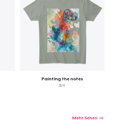
Painting the notes
$24
Mehr Sehen