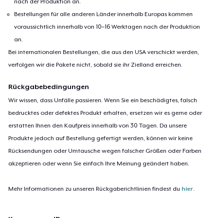
nach der Produktion an.
Bestellungen für alle anderen Länder innerhalb Europas kommen
voraussichtlich innerhalb von 10–16 Werktagen nach der Produktion
an.
Bei internationalen Bestellungen, die aus den USA verschickt werden,
verfolgen wir die Pakete nicht, sobald sie ihr Zielland erreichen.
Rückgabebedingungen
Wir wissen, dass Unfälle passieren. Wenn Sie ein beschädigtes, falsch
bedrucktes oder defektes Produkt erhalten, ersetzen wir es gerne oder
erstatten Ihnen den Kaufpreis innerhalb von 30 Tagen. Da unsere
Produkte jedoch auf Bestellung gefertigt werden, können wir keine
Rücksendungen oder Umtausche wegen falscher Größen oder Farben
akzeptieren oder wenn Sie einfach Ihre Meinung geändert haben.
Mehr Informationen zu unseren Rückgaberichtlinien findest du
hier
.