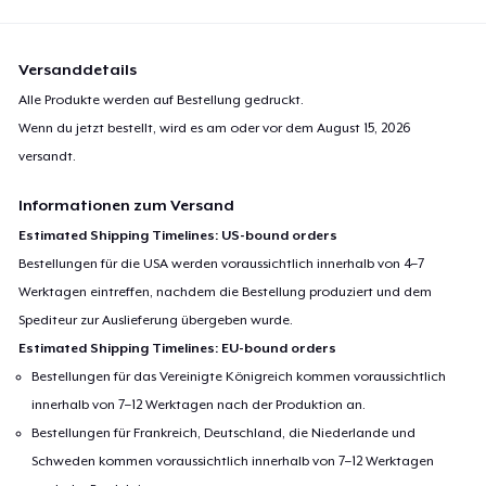
Versanddetails
Alle Produkte werden auf Bestellung gedruckt.
Wenn du jetzt bestellt, wird es am oder vor dem
August 15, 2026
versandt.
Informationen zum Versand
Estimated Shipping Timelines: US-bound orders
Bestellungen für die USA werden voraussichtlich innerhalb von 4–7
Werktagen eintreffen, nachdem die Bestellung produziert und dem
Spediteur zur Auslieferung übergeben wurde.
Estimated Shipping Timelines: EU-bound orders
Bestellungen für das Vereinigte Königreich kommen voraussichtlich
innerhalb von 7–12 Werktagen nach der Produktion an.
Bestellungen für Frankreich, Deutschland, die Niederlande und
Schweden kommen voraussichtlich innerhalb von 7–12 Werktagen