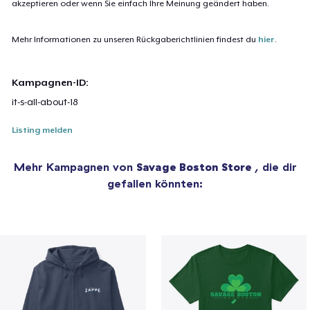
akzeptieren oder wenn Sie einfach Ihre Meinung geändert haben.
Mehr Informationen zu unseren Rückgaberichtlinien findest du
hier
.
Kampagnen-ID:
it-s-all-about-18
Listing melden
Mehr Kampagnen von
Savage Boston Store
, die dir
gefallen könnten: