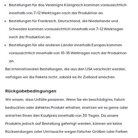
Bestellungen für das Vereinigte Königreich kommen voraussichtlich
innerhalb von 7–12 Werktagen nach der Produktion an.
Bestellungen für Frankreich, Deutschland, die Niederlande und
Schweden kommen voraussichtlich innerhalb von 7–12 Werktagen
nach der Produktion an.
Bestellungen für alle anderen Länder innerhalb Europas kommen
voraussichtlich innerhalb von 10–16 Werktagen nach der Produktion
an.
Bei internationalen Bestellungen, die aus den USA verschickt werden,
verfolgen wir die Pakete nicht, sobald sie ihr Zielland erreichen.
Rückgabebedingungen
Wir wissen, dass Unfälle passieren. Wenn Sie ein beschädigtes, falsch
bedrucktes oder defektes Produkt erhalten, ersetzen wir es gerne oder
erstatten Ihnen den Kaufpreis innerhalb von 30 Tagen. Da unsere
Produkte jedoch auf Bestellung gefertigt werden, können wir keine
Rücksendungen oder Umtausche wegen falscher Größen oder Farben