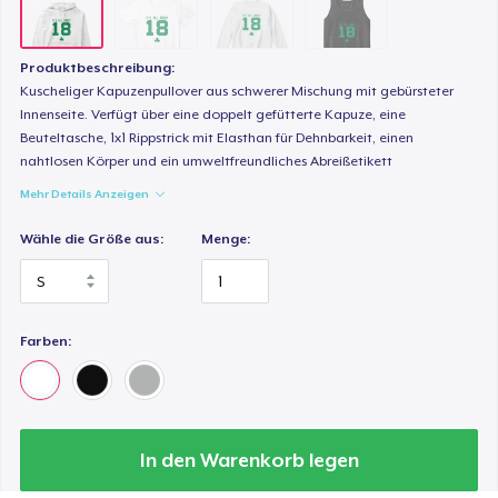
Produktbeschreibung:
Kuscheliger Kapuzenpullover aus schwerer Mischung mit gebürsteter
Innenseite. Verfügt über eine doppelt gefütterte Kapuze, eine
Beuteltasche, 1x1 Rippstrick mit Elasthan für Dehnbarkeit, einen
nahtlosen Körper und ein umweltfreundliches Abreißetikett
Mehr Details Anzeigen
Wähle die Größe aus:
Menge:
Farben:
In den Warenkorb legen