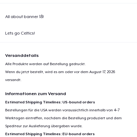
All about banner 18!
Lets go Celtics!
Versanddetails
Alle Produkte werden auf Bestellung gedruckt.
Wenn du jetzt bestellt, wird es am oder vor dem
August 17, 2026
versandt.
Informationen zum Versand
Estimated Shipping Timelines: US-bound orders
Bestellungen für die USA werden voraussichtlich innerhalb von 4–7
Werktagen eintreffen, nachdem die Bestellung produziert und dem
Spediteur zur Auslieferung übergeben wurde.
Estimated Shipping Timelines: EU-bound orders