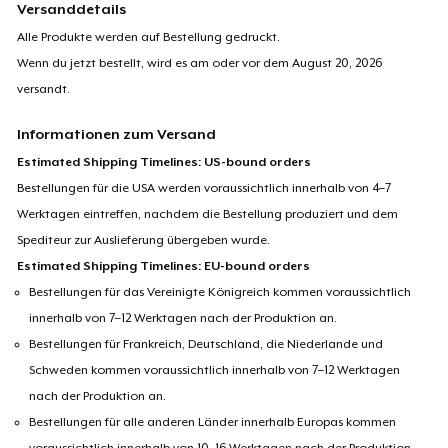
Versanddetails
Alle Produkte werden auf Bestellung gedruckt.
Wenn du jetzt bestellt, wird es am oder vor dem
August 20, 2026
versandt.
Informationen zum Versand
Estimated Shipping Timelines: US-bound orders
Bestellungen für die USA werden voraussichtlich innerhalb von 4–7
Werktagen eintreffen, nachdem die Bestellung produziert und dem
Spediteur zur Auslieferung übergeben wurde.
Estimated Shipping Timelines: EU-bound orders
Bestellungen für das Vereinigte Königreich kommen voraussichtlich
innerhalb von 7–12 Werktagen nach der Produktion an.
Bestellungen für Frankreich, Deutschland, die Niederlande und
Schweden kommen voraussichtlich innerhalb von 7–12 Werktagen
nach der Produktion an.
Bestellungen für alle anderen Länder innerhalb Europas kommen
voraussichtlich innerhalb von 10–16 Werktagen nach der Produktion