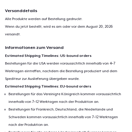
Versanddetails
Alle Produkte werden auf Bestellung gedruckt.
Wenn du jetzt bestellt, wird es am oder vor dem
August 20, 2026
versandt.
Informationen zum Versand
Estimated Shipping Timelines: US-bound orders
Bestellungen für die USA werden voraussichtlich innerhalb von 4–7
Werktagen eintreffen, nachdem die Bestellung produziert und dem
Spediteur zur Auslieferung übergeben wurde.
Estimated Shipping Timelines: EU-bound orders
Bestellungen für das Vereinigte Königreich kommen voraussichtlich
innerhalb von 7–12 Werktagen nach der Produktion an.
Bestellungen für Frankreich, Deutschland, die Niederlande und
Schweden kommen voraussichtlich innerhalb von 7–12 Werktagen
nach der Produktion an.