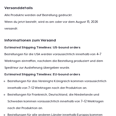
Versanddetails
Alle Produkte werden auf Bestellung gedruckt.
Wenn du jetzt bestellt, wird es am oder vor dem
August 15, 2026
versandt.
Informationen zum Versand
Estimated Shipping Timelines: US-bound orders
Bestellungen für die USA werden voraussichtlich innerhalb von 4–7
Werktagen eintreffen, nachdem die Bestellung produziert und dem
Spediteur zur Auslieferung übergeben wurde.
Estimated Shipping Timelines: EU-bound orders
Bestellungen für das Vereinigte Königreich kommen voraussichtlich
innerhalb von 7–12 Werktagen nach der Produktion an.
Bestellungen für Frankreich, Deutschland, die Niederlande und
Schweden kommen voraussichtlich innerhalb von 7–12 Werktagen
nach der Produktion an.
Bestellungen für alle anderen Länder innerhalb Europas kommen