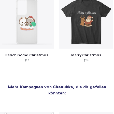
Peach Goma Christmas
Merry Christmas
$26
$24
Mehr Kampagnen von
Chanukka
, die dir gefallen
könnten: