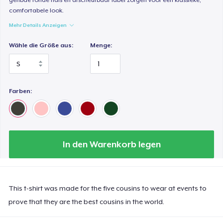
comfortabele look.
Mehr Details Anzeigen
Wähle die Größe aus:
Menge:
Farben:
In den Warenkorb legen
This t-shirt was made for the five cousins to wear at events to
prove that they are the best cousins in the world.