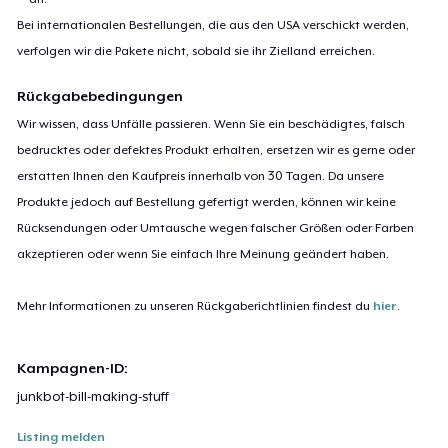
Bei internationalen Bestellungen, die aus den USA verschickt werden,
verfolgen wir die Pakete nicht, sobald sie ihr Zielland erreichen.
Rückgabebedingungen
Wir wissen, dass Unfälle passieren. Wenn Sie ein beschädigtes, falsch
bedrucktes oder defektes Produkt erhalten, ersetzen wir es gerne oder
erstatten Ihnen den Kaufpreis innerhalb von 30 Tagen. Da unsere
Produkte jedoch auf Bestellung gefertigt werden, können wir keine
Rücksendungen oder Umtausche wegen falscher Größen oder Farben
akzeptieren oder wenn Sie einfach Ihre Meinung geändert haben.
Mehr Informationen zu unseren Rückgaberichtlinien findest du
hier
.
Kampagnen-ID:
junkbot-bill-making-stuff
Listing melden