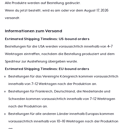
Alle Produkte werden auf Bestellung gedruckt.
Wenn du jetzt bestellt, wird es am oder vor dem
August 17, 2026
versandt.
Informationen zum Versand
Estimated Shipping Timelines: US-bound orders
Bestellungen für die USA werden voraussichtlich innerhalb von 4–7
Werktagen eintreffen, nachdem die Bestellung produziert und dem
Spediteur zur Auslieferung übergeben wurde.
Estimated Shipping Timelines: EU-bound orders
Bestellungen für das Vereinigte Königreich kommen voraussichtlich
innerhalb von 7–12 Werktagen nach der Produktion an.
Bestellungen für Frankreich, Deutschland, die Niederlande und
Schweden kommen voraussichtlich innerhalb von 7–12 Werktagen
nach der Produktion an.
Bestellungen für alle anderen Länder innerhalb Europas kommen
voraussichtlich innerhalb von 10–16 Werktagen nach der Produktion
an.