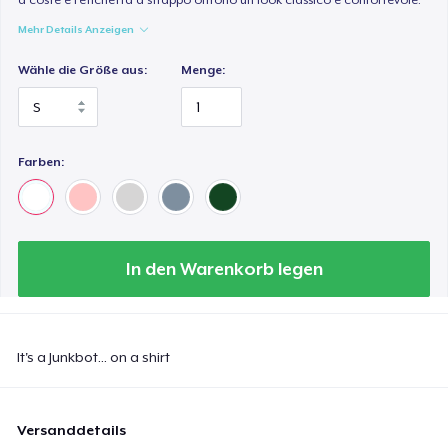
Mehr Details Anzeigen
Wähle die Größe aus:
Menge:
Farben:
In den Warenkorb legen
It's a Junkbot... on a shirt
Versanddetails