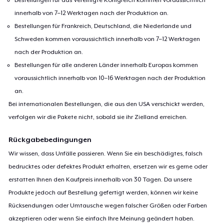
innerhalb von 7–12 Werktagen nach der Produktion an.
Bestellungen für Frankreich, Deutschland, die Niederlande und
Schweden kommen voraussichtlich innerhalb von 7–12 Werktagen
nach der Produktion an.
Bestellungen für alle anderen Länder innerhalb Europas kommen
voraussichtlich innerhalb von 10–16 Werktagen nach der Produktion
an.
Bei internationalen Bestellungen, die aus den USA verschickt werden,
verfolgen wir die Pakete nicht, sobald sie ihr Zielland erreichen.
Rückgabebedingungen
Wir wissen, dass Unfälle passieren. Wenn Sie ein beschädigtes, falsch
bedrucktes oder defektes Produkt erhalten, ersetzen wir es gerne oder
erstatten Ihnen den Kaufpreis innerhalb von 30 Tagen. Da unsere
Produkte jedoch auf Bestellung gefertigt werden, können wir keine
Rücksendungen oder Umtausche wegen falscher Größen oder Farben
akzeptieren oder wenn Sie einfach Ihre Meinung geändert haben.