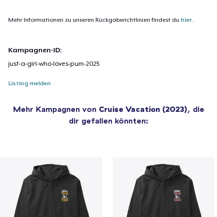
Mehr Informationen zu unseren Rückgaberichtlinien findest du
hier
.
Kampagnen-ID:
just-a-girl-who-loves-pum-2025
Listing melden
Mehr Kampagnen von
Cruise Vacation (2023)
, die
dir gefallen könnten: