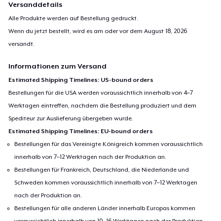
Versanddetails
Alle Produkte werden auf Bestellung gedruckt.
Wenn du jetzt bestellt, wird es am oder vor dem
August 18, 2026
versandt.
Informationen zum Versand
Estimated Shipping Timelines: US-bound orders
Bestellungen für die USA werden voraussichtlich innerhalb von 4–7
Werktagen eintreffen, nachdem die Bestellung produziert und dem
Spediteur zur Auslieferung übergeben wurde.
Estimated Shipping Timelines: EU-bound orders
Bestellungen für das Vereinigte Königreich kommen voraussichtlich
innerhalb von 7–12 Werktagen nach der Produktion an.
Bestellungen für Frankreich, Deutschland, die Niederlande und
Schweden kommen voraussichtlich innerhalb von 7–12 Werktagen
nach der Produktion an.
Bestellungen für alle anderen Länder innerhalb Europas kommen
voraussichtlich innerhalb von 10–16 Werktagen nach der Produktion