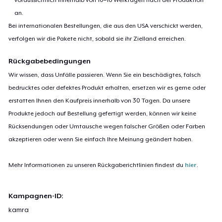
an.
Bei internationalen Bestellungen, die aus den USA verschickt werden,
verfolgen wir die Pakete nicht, sobald sie ihr Zielland erreichen.
Rückgabebedingungen
Wir wissen, dass Unfälle passieren. Wenn Sie ein beschädigtes, falsch
bedrucktes oder defektes Produkt erhalten, ersetzen wir es gerne oder
erstatten Ihnen den Kaufpreis innerhalb von 30 Tagen. Da unsere
Produkte jedoch auf Bestellung gefertigt werden, können wir keine
Rücksendungen oder Umtausche wegen falscher Größen oder Farben
akzeptieren oder wenn Sie einfach Ihre Meinung geändert haben.
Mehr Informationen zu unseren Rückgaberichtlinien findest du
hier
.
Kampagnen-ID:
kamra