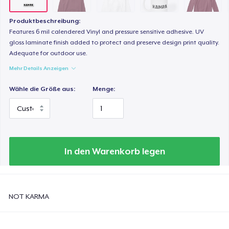
Produktbeschreibung:
Features 6 mil calendered Vinyl and pressure sensitive adhesive. UV
gloss laminate finish added to protect and preserve design print quality.
Adequate for outdoor use.
Mehr Details Anzeigen
Wähle die Größe aus:
Menge:
In den Warenkorb legen
NOT KARMA