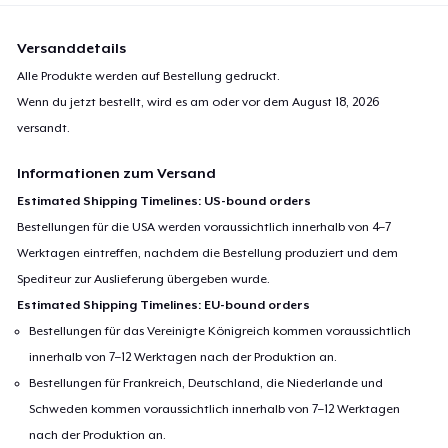
Versanddetails
Alle Produkte werden auf Bestellung gedruckt.
Wenn du jetzt bestellt, wird es am oder vor dem
August 18, 2026
versandt.
Informationen zum Versand
Estimated Shipping Timelines: US-bound orders
Bestellungen für die USA werden voraussichtlich innerhalb von 4–7
Werktagen eintreffen, nachdem die Bestellung produziert und dem
Spediteur zur Auslieferung übergeben wurde.
Estimated Shipping Timelines: EU-bound orders
Bestellungen für das Vereinigte Königreich kommen voraussichtlich
innerhalb von 7–12 Werktagen nach der Produktion an.
Bestellungen für Frankreich, Deutschland, die Niederlande und
Schweden kommen voraussichtlich innerhalb von 7–12 Werktagen
nach der Produktion an.