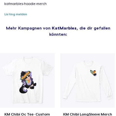
katmarbles-hoodie-merch
Listing melden
Mehr Kampagnen von
KatMarbles
, die dir gefallen
könnten:
KM Chibi Oc Tee- Custom
KM Chibi LongSleeve Merch