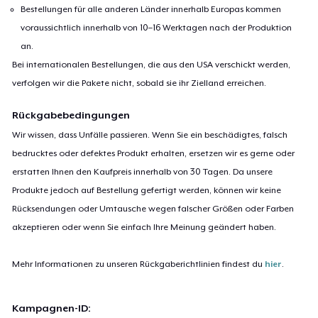
Bestellungen für alle anderen Länder innerhalb Europas kommen
voraussichtlich innerhalb von 10–16 Werktagen nach der Produktion
an.
Bei internationalen Bestellungen, die aus den USA verschickt werden,
verfolgen wir die Pakete nicht, sobald sie ihr Zielland erreichen.
Rückgabebedingungen
Wir wissen, dass Unfälle passieren. Wenn Sie ein beschädigtes, falsch
bedrucktes oder defektes Produkt erhalten, ersetzen wir es gerne oder
erstatten Ihnen den Kaufpreis innerhalb von 30 Tagen. Da unsere
Produkte jedoch auf Bestellung gefertigt werden, können wir keine
Rücksendungen oder Umtausche wegen falscher Größen oder Farben
akzeptieren oder wenn Sie einfach Ihre Meinung geändert haben.
Mehr Informationen zu unseren Rückgaberichtlinien findest du
hier
.
Kampagnen-ID: