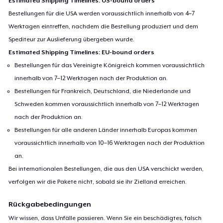
Estimated Shipping Timelines: US-bound orders
Bestellungen für die USA werden voraussichtlich innerhalb von 4–7
Werktagen eintreffen, nachdem die Bestellung produziert und dem
Spediteur zur Auslieferung übergeben wurde.
Estimated Shipping Timelines: EU-bound orders
Bestellungen für das Vereinigte Königreich kommen voraussichtlich
innerhalb von 7–12 Werktagen nach der Produktion an.
Bestellungen für Frankreich, Deutschland, die Niederlande und
Schweden kommen voraussichtlich innerhalb von 7–12 Werktagen
nach der Produktion an.
Bestellungen für alle anderen Länder innerhalb Europas kommen
voraussichtlich innerhalb von 10–16 Werktagen nach der Produktion
an.
Bei internationalen Bestellungen, die aus den USA verschickt werden,
verfolgen wir die Pakete nicht, sobald sie ihr Zielland erreichen.
Rückgabebedingungen
Wir wissen, dass Unfälle passieren. Wenn Sie ein beschädigtes, falsch