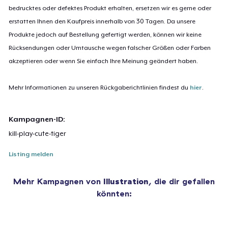
bedrucktes oder defektes Produkt erhalten, ersetzen wir es gerne oder
erstatten Ihnen den Kaufpreis innerhalb von 30 Tagen. Da unsere
Produkte jedoch auf Bestellung gefertigt werden, können wir keine
Rücksendungen oder Umtausche wegen falscher Größen oder Farben
akzeptieren oder wenn Sie einfach Ihre Meinung geändert haben.
Mehr Informationen zu unseren Rückgaberichtlinien findest du
hier
.
Kampagnen-ID:
kill-play-cute-tiger
Listing melden
Mehr Kampagnen von
Illustration
, die dir gefallen
könnten: