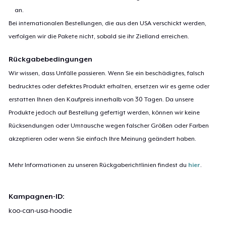
an.
Bei internationalen Bestellungen, die aus den USA verschickt werden,
verfolgen wir die Pakete nicht, sobald sie ihr Zielland erreichen.
Rückgabebedingungen
Wir wissen, dass Unfälle passieren. Wenn Sie ein beschädigtes, falsch
bedrucktes oder defektes Produkt erhalten, ersetzen wir es gerne oder
erstatten Ihnen den Kaufpreis innerhalb von 30 Tagen. Da unsere
Produkte jedoch auf Bestellung gefertigt werden, können wir keine
Rücksendungen oder Umtausche wegen falscher Größen oder Farben
akzeptieren oder wenn Sie einfach Ihre Meinung geändert haben.
Mehr Informationen zu unseren Rückgaberichtlinien findest du
hier
.
Kampagnen-ID:
koo-can-usa-hoodie