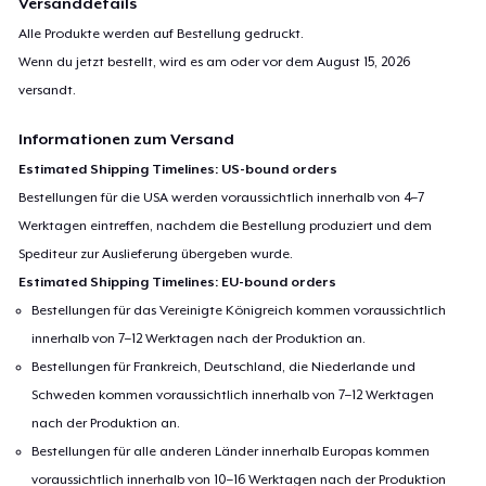
Versanddetails
Alle Produkte werden auf Bestellung gedruckt.
Wenn du jetzt bestellt, wird es am oder vor dem
August 15, 2026
versandt.
Informationen zum Versand
Estimated Shipping Timelines: US-bound orders
Bestellungen für die USA werden voraussichtlich innerhalb von 4–7
Werktagen eintreffen, nachdem die Bestellung produziert und dem
Spediteur zur Auslieferung übergeben wurde.
Estimated Shipping Timelines: EU-bound orders
Bestellungen für das Vereinigte Königreich kommen voraussichtlich
innerhalb von 7–12 Werktagen nach der Produktion an.
Bestellungen für Frankreich, Deutschland, die Niederlande und
Schweden kommen voraussichtlich innerhalb von 7–12 Werktagen
nach der Produktion an.
Bestellungen für alle anderen Länder innerhalb Europas kommen
voraussichtlich innerhalb von 10–16 Werktagen nach der Produktion