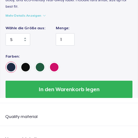
best fit.
Mehr Details Anzeigen
Wähle die Größe aus:
Menge:
Farben:
In den Warenkorb legen
Quality material