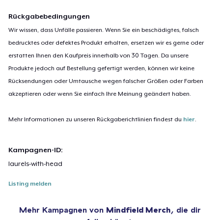
Rückgabebedingungen
Wir wissen, dass Unfälle passieren. Wenn Sie ein beschädigtes, falsch
bedrucktes oder defektes Produkt erhalten, ersetzen wir es gerne oder
erstatten Ihnen den Kaufpreis innerhalb von 30 Tagen. Da unsere
Produkte jedoch auf Bestellung gefertigt werden, können wir keine
Rücksendungen oder Umtausche wegen falscher Größen oder Farben
akzeptieren oder wenn Sie einfach Ihre Meinung geändert haben.
Mehr Informationen zu unseren Rückgaberichtlinien findest du
hier
.
Kampagnen-ID:
laurels-with-head
Listing melden
Mehr Kampagnen von
Mindfield Merch
, die dir