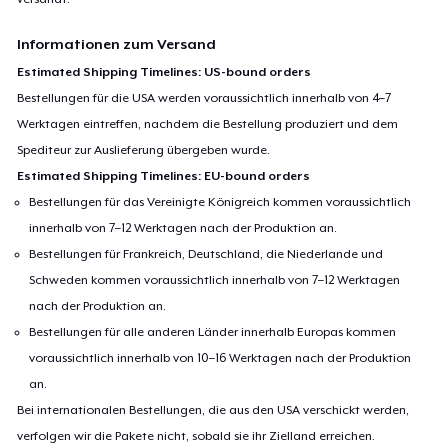
Informationen zum Versand
Estimated Shipping Timelines: US-bound orders
Bestellungen für die USA werden voraussichtlich innerhalb von 4–7
Werktagen eintreffen, nachdem die Bestellung produziert und dem
Spediteur zur Auslieferung übergeben wurde.
Estimated Shipping Timelines: EU-bound orders
Bestellungen für das Vereinigte Königreich kommen voraussichtlich
innerhalb von 7–12 Werktagen nach der Produktion an.
Bestellungen für Frankreich, Deutschland, die Niederlande und
Schweden kommen voraussichtlich innerhalb von 7–12 Werktagen
nach der Produktion an.
Bestellungen für alle anderen Länder innerhalb Europas kommen
voraussichtlich innerhalb von 10–16 Werktagen nach der Produktion
an.
Bei internationalen Bestellungen, die aus den USA verschickt werden,
verfolgen wir die Pakete nicht, sobald sie ihr Zielland erreichen.