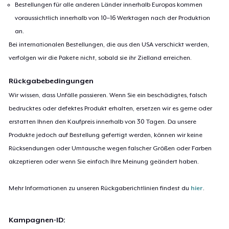
Bestellungen für alle anderen Länder innerhalb Europas kommen
voraussichtlich innerhalb von 10–16 Werktagen nach der Produktion
an.
Bei internationalen Bestellungen, die aus den USA verschickt werden,
verfolgen wir die Pakete nicht, sobald sie ihr Zielland erreichen.
Rückgabebedingungen
Wir wissen, dass Unfälle passieren. Wenn Sie ein beschädigtes, falsch
bedrucktes oder defektes Produkt erhalten, ersetzen wir es gerne oder
erstatten Ihnen den Kaufpreis innerhalb von 30 Tagen. Da unsere
Produkte jedoch auf Bestellung gefertigt werden, können wir keine
Rücksendungen oder Umtausche wegen falscher Größen oder Farben
akzeptieren oder wenn Sie einfach Ihre Meinung geändert haben.
Mehr Informationen zu unseren Rückgaberichtlinien findest du
hier
.
Kampagnen-ID: