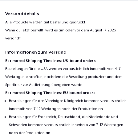
Versanddetails
Alle Produkte werden auf Bestellung gedruckt.
Wenn du jetzt bestellt, wird es am oder vor dem
August 17, 2026
versandt.
Informationen zum Versand
Estimated Shipping Timelines: US-bound orders
Bestellungen für die USA werden voraussichtlich innerhalb von 4–7
Werktagen eintreffen, nachdem die Bestellung produziert und dem
Spediteur zur Auslieferung übergeben wurde.
Estimated Shipping Timelines: EU-bound orders
Bestellungen für das Vereinigte Königreich kommen voraussichtlich
innerhalb von 7–12 Werktagen nach der Produktion an.
Bestellungen für Frankreich, Deutschland, die Niederlande und
Schweden kommen voraussichtlich innerhalb von 7–12 Werktagen
nach der Produktion an.