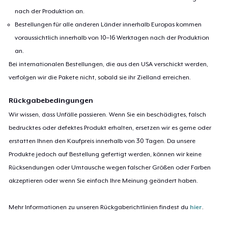
nach der Produktion an.
Bestellungen für alle anderen Länder innerhalb Europas kommen
voraussichtlich innerhalb von 10–16 Werktagen nach der Produktion
an.
Bei internationalen Bestellungen, die aus den USA verschickt werden,
verfolgen wir die Pakete nicht, sobald sie ihr Zielland erreichen.
Rückgabebedingungen
Wir wissen, dass Unfälle passieren. Wenn Sie ein beschädigtes, falsch
bedrucktes oder defektes Produkt erhalten, ersetzen wir es gerne oder
erstatten Ihnen den Kaufpreis innerhalb von 30 Tagen. Da unsere
Produkte jedoch auf Bestellung gefertigt werden, können wir keine
Rücksendungen oder Umtausche wegen falscher Größen oder Farben
akzeptieren oder wenn Sie einfach Ihre Meinung geändert haben.
Mehr Informationen zu unseren Rückgaberichtlinien findest du
hier
.