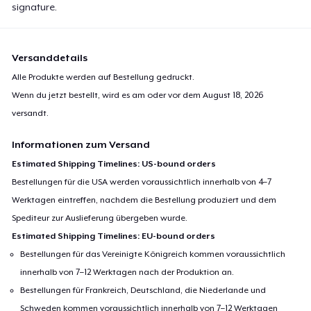
signature.
Versanddetails
Alle Produkte werden auf Bestellung gedruckt.
Wenn du jetzt bestellt, wird es am oder vor dem
August 18, 2026
versandt.
Informationen zum Versand
Estimated Shipping Timelines: US-bound orders
Bestellungen für die USA werden voraussichtlich innerhalb von 4–7
Werktagen eintreffen, nachdem die Bestellung produziert und dem
Spediteur zur Auslieferung übergeben wurde.
Estimated Shipping Timelines: EU-bound orders
Bestellungen für das Vereinigte Königreich kommen voraussichtlich
innerhalb von 7–12 Werktagen nach der Produktion an.
Bestellungen für Frankreich, Deutschland, die Niederlande und
Schweden kommen voraussichtlich innerhalb von 7–12 Werktagen