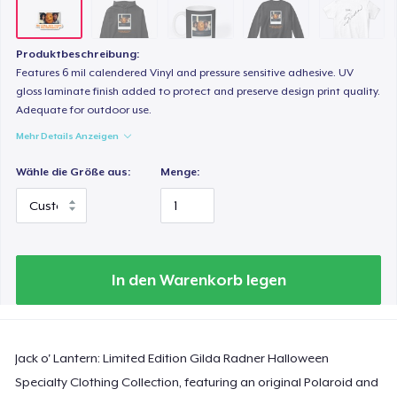
Produktbeschreibung:
Features 6 mil calendered Vinyl and pressure sensitive adhesive. UV
gloss laminate finish added to protect and preserve design print quality.
Adequate for outdoor use.
Mehr Details Anzeigen
Wähle die Größe aus:
Menge:
In den Warenkorb legen
Jack o' Lantern: Limited Edition Gilda Radner Halloween
Specialty Clothing Collection, featuring an original Polaroid and