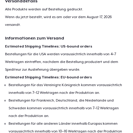
Versanddetails
Alle Produkte werden auf Bestellung gedruckt.
Wenn du jetzt bestellt, wird es am oder vor dem
August 17, 2026
versandt.
Informationen zum Versand
Estimated Shipping Timelines: US-bound orders
Bestellungen für die USA werden voraussichtlich innerhalb von 4–7
Werktagen eintreffen, nachdem die Bestellung produziert und dem
Spediteur zur Auslieferung übergeben wurde.
Estimated Shipping Timelines: EU-bound orders
Bestellungen für das Vereinigte Königreich kommen voraussichtlich
innerhalb von 7–12 Werktagen nach der Produktion an.
Bestellungen für Frankreich, Deutschland, die Niederlande und
Schweden kommen voraussichtlich innerhalb von 7–12 Werktagen
nach der Produktion an.
Bestellungen für alle anderen Länder innerhalb Europas kommen
voraussichtlich innerhalb von 10–16 Werktagen nach der Produktion