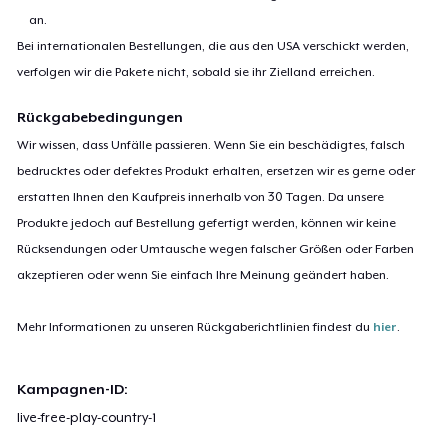
an.
Bei internationalen Bestellungen, die aus den USA verschickt werden,
verfolgen wir die Pakete nicht, sobald sie ihr Zielland erreichen.
Rückgabebedingungen
Wir wissen, dass Unfälle passieren. Wenn Sie ein beschädigtes, falsch
bedrucktes oder defektes Produkt erhalten, ersetzen wir es gerne oder
erstatten Ihnen den Kaufpreis innerhalb von 30 Tagen. Da unsere
Produkte jedoch auf Bestellung gefertigt werden, können wir keine
Rücksendungen oder Umtausche wegen falscher Größen oder Farben
akzeptieren oder wenn Sie einfach Ihre Meinung geändert haben.
Mehr Informationen zu unseren Rückgaberichtlinien findest du
hier
.
Kampagnen-ID:
live-free-play-country-1