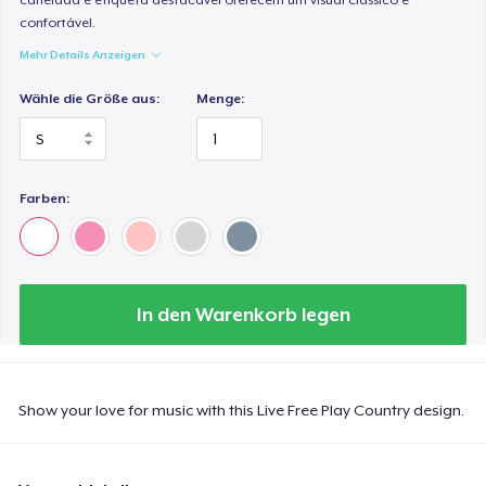
confortável.
Mehr Details Anzeigen
Wähle die Größe aus:
Menge:
Farben:
In den Warenkorb legen
Show your love for music with this Live Free Play Country design.