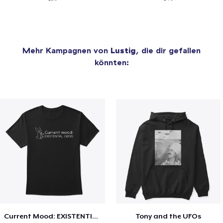
Mehr Kampagnen von
Lustig
, die dir gefallen
könnten:
Current Mood: EXISTENTIAL CRISIS
Tony and the UFOs