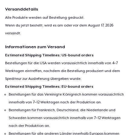
Versanddetails
Alle Produkte werden auf Bestellung gedruckt.
Wenn du jetzt bestellt, wird es am oder vor dem
August 17, 2026
versandt.
Informationen zum Versand
Estimated Shipping Timelines: US-bound orders
Bestellungen für die USA werden voraussichtlich innerhalb von 4–7
Werktagen eintreffen, nachdem die Bestellung produziert und dem
Spediteur zur Auslieferung übergeben wurde.
Estimated Shipping Timelines: EU-bound orders
Bestellungen für das Vereinigte Königreich kommen voraussichtlich
innerhalb von 7–12 Werktagen nach der Produktion an.
Bestellungen für Frankreich, Deutschland, die Niederlande und
Schweden kommen voraussichtlich innerhalb von 7–12 Werktagen
nach der Produktion an.
Bestellungen für alle anderen Länder innerhalb Europas kommen