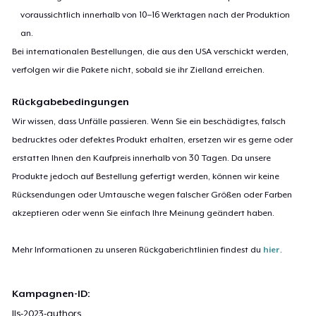
voraussichtlich innerhalb von 10–16 Werktagen nach der Produktion
an.
Bei internationalen Bestellungen, die aus den USA verschickt werden,
verfolgen wir die Pakete nicht, sobald sie ihr Zielland erreichen.
Rückgabebedingungen
Wir wissen, dass Unfälle passieren. Wenn Sie ein beschädigtes, falsch
bedrucktes oder defektes Produkt erhalten, ersetzen wir es gerne oder
erstatten Ihnen den Kaufpreis innerhalb von 30 Tagen. Da unsere
Produkte jedoch auf Bestellung gefertigt werden, können wir keine
Rücksendungen oder Umtausche wegen falscher Größen oder Farben
akzeptieren oder wenn Sie einfach Ihre Meinung geändert haben.
Mehr Informationen zu unseren Rückgaberichtlinien findest du
hier
.
Kampagnen-ID:
lls-2023-authors