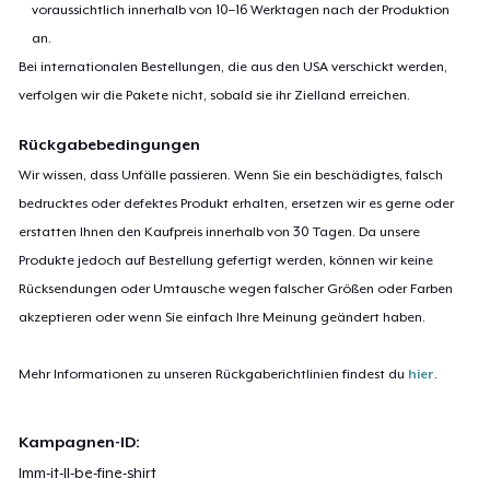
voraussichtlich innerhalb von 10–16 Werktagen nach der Produktion
an.
Bei internationalen Bestellungen, die aus den USA verschickt werden,
verfolgen wir die Pakete nicht, sobald sie ihr Zielland erreichen.
Rückgabebedingungen
Wir wissen, dass Unfälle passieren. Wenn Sie ein beschädigtes, falsch
bedrucktes oder defektes Produkt erhalten, ersetzen wir es gerne oder
erstatten Ihnen den Kaufpreis innerhalb von 30 Tagen. Da unsere
Produkte jedoch auf Bestellung gefertigt werden, können wir keine
Rücksendungen oder Umtausche wegen falscher Größen oder Farben
akzeptieren oder wenn Sie einfach Ihre Meinung geändert haben.
Mehr Informationen zu unseren Rückgaberichtlinien findest du
hier
.
Kampagnen-ID:
lmm-it-ll-be-fine-shirt