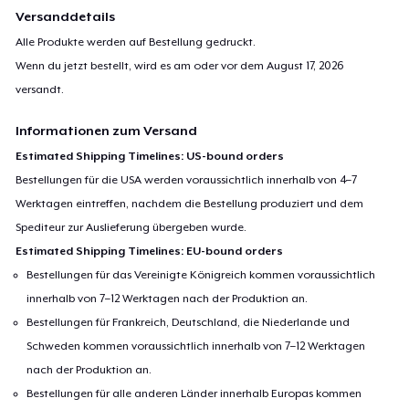
Versanddetails
Alle Produkte werden auf Bestellung gedruckt.
Wenn du jetzt bestellt, wird es am oder vor dem
August 17, 2026
versandt.
Informationen zum Versand
Estimated Shipping Timelines: US-bound orders
Bestellungen für die USA werden voraussichtlich innerhalb von 4–7
Werktagen eintreffen, nachdem die Bestellung produziert und dem
Spediteur zur Auslieferung übergeben wurde.
Estimated Shipping Timelines: EU-bound orders
Bestellungen für das Vereinigte Königreich kommen voraussichtlich
innerhalb von 7–12 Werktagen nach der Produktion an.
Bestellungen für Frankreich, Deutschland, die Niederlande und
Schweden kommen voraussichtlich innerhalb von 7–12 Werktagen
nach der Produktion an.
Bestellungen für alle anderen Länder innerhalb Europas kommen