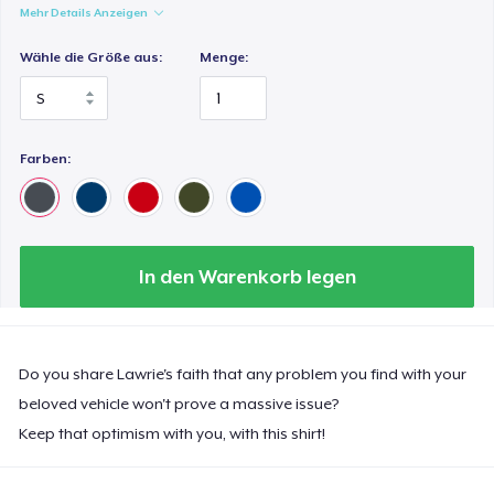
Mehr Details Anzeigen
Wähle die Größe aus:
Menge:
Farben:
In den Warenkorb legen
Do you share Lawrie's faith that any problem you find with your
beloved vehicle won't prove a massive issue?
Keep that optimism with you, with this shirt!