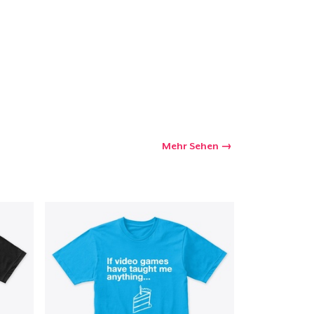
Mehr Sehen