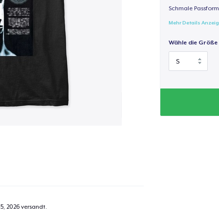
Schmale Passform,
Mehr Details Anzei
Wähle die Größe
5, 2026
versandt.