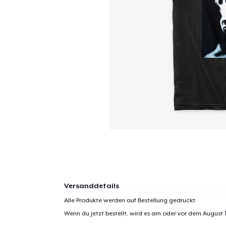
Versanddetails
Alle Produkte werden auf Bestellung gedruckt.
Wenn du jetzt bestellt, wird es am oder vor dem
August 1