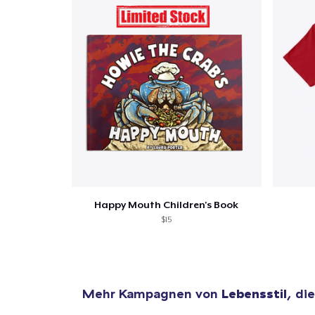
Happy Mouth Children's Book
$15
Mehr Kampagnen von
Lebensstil
, di