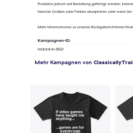
Produkte jedoch auf Bestellung gefertigt werden, kön
falscher Größen oder Farben akzeptieren oder wenn Sie
Mehr Informationen zu unseren Rückgaberichtlinien find
Kampagnen-ID:
locked-in-8621
Mehr Kampagnen von
ClassicallyTra