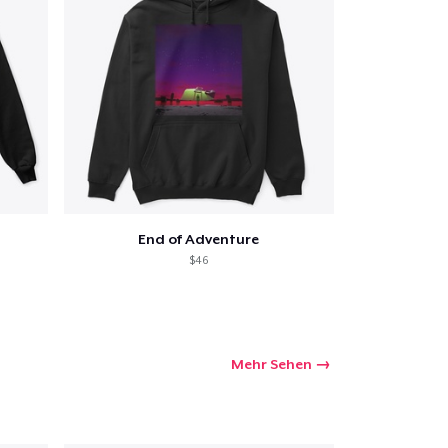
End of Adventure
$46
Mehr Sehen