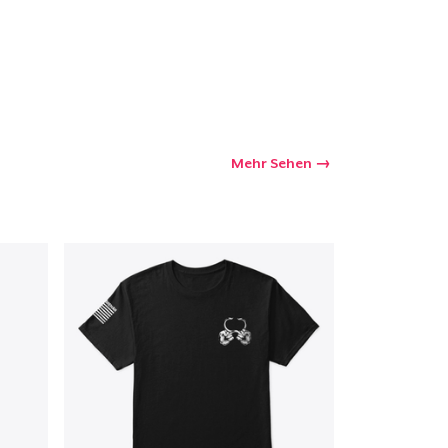
Mehr Sehen