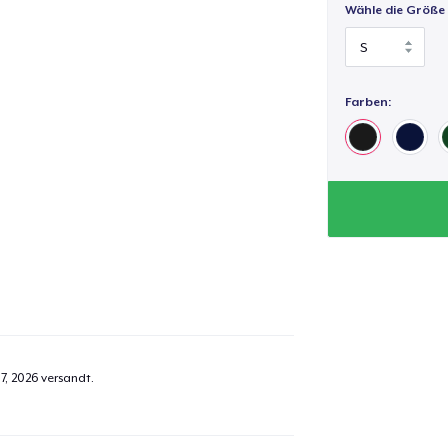
Wähle die Größe
Farben:
7, 2026
versandt.