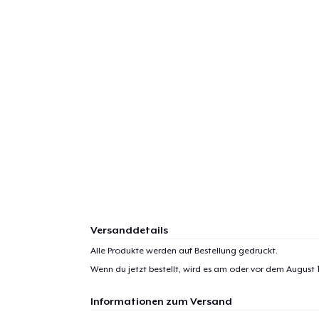
Versanddetails
Alle Produkte werden auf Bestellung gedruckt.
Wenn du jetzt bestellt, wird es am oder vor dem
August 1
Informationen zum Versand