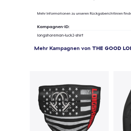
Mehr Informationen zu unseren Rückgaberichtlinien find
Kampagnen-ID:
longshoreman-luck2-shirt
Mehr Kampagnen von
THE GOOD L