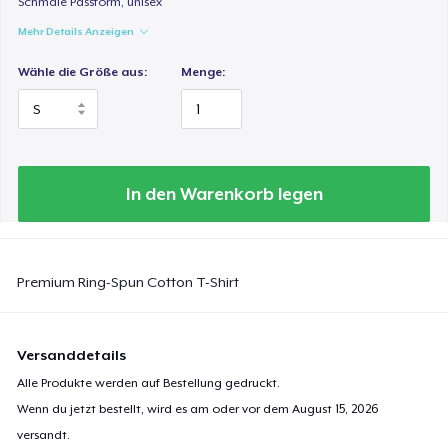
Schmale Passform, unisex
Mehr Details Anzeigen
Wähle die Größe aus:
Menge:
In den Warenkorb legen
Premium Ring-Spun Cotton T-Shirt
Versanddetails
Alle Produkte werden auf Bestellung gedruckt.
Wenn du jetzt bestellt, wird es am oder vor dem
August 15, 2026
versandt.