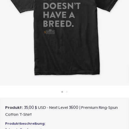
So funktioniert's
Überall verkaufen
Etwas verkaufen
Produkt:
35,00 $ USD - Next Level 3600 | Premium Ring-Spun
Cotton T-Shirt
Produktbeschreibung: