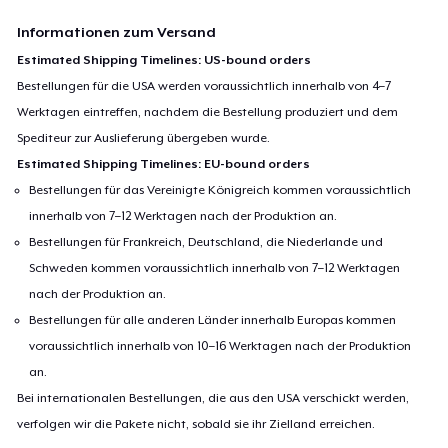
Informationen zum Versand
Estimated Shipping Timelines: US-bound orders
Bestellungen für die USA werden voraussichtlich innerhalb von 4–7
Werktagen eintreffen, nachdem die Bestellung produziert und dem
Spediteur zur Auslieferung übergeben wurde.
Estimated Shipping Timelines: EU-bound orders
Bestellungen für das Vereinigte Königreich kommen voraussichtlich
innerhalb von 7–12 Werktagen nach der Produktion an.
Bestellungen für Frankreich, Deutschland, die Niederlande und
Schweden kommen voraussichtlich innerhalb von 7–12 Werktagen
nach der Produktion an.
Bestellungen für alle anderen Länder innerhalb Europas kommen
voraussichtlich innerhalb von 10–16 Werktagen nach der Produktion
an.
Bei internationalen Bestellungen, die aus den USA verschickt werden,
verfolgen wir die Pakete nicht, sobald sie ihr Zielland erreichen.