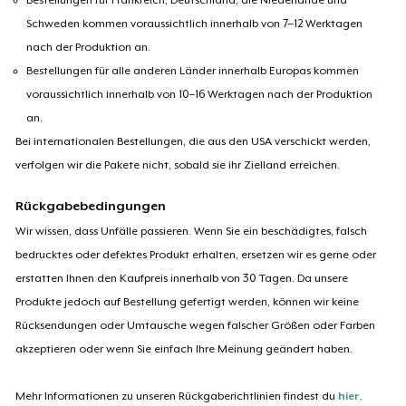
Schweden kommen voraussichtlich innerhalb von 7–12 Werktagen
nach der Produktion an.
Bestellungen für alle anderen Länder innerhalb Europas kommen
voraussichtlich innerhalb von 10–16 Werktagen nach der Produktion
an.
Bei internationalen Bestellungen, die aus den USA verschickt werden,
verfolgen wir die Pakete nicht, sobald sie ihr Zielland erreichen.
Rückgabebedingungen
Wir wissen, dass Unfälle passieren. Wenn Sie ein beschädigtes, falsch
bedrucktes oder defektes Produkt erhalten, ersetzen wir es gerne oder
erstatten Ihnen den Kaufpreis innerhalb von 30 Tagen. Da unsere
Produkte jedoch auf Bestellung gefertigt werden, können wir keine
Rücksendungen oder Umtausche wegen falscher Größen oder Farben
akzeptieren oder wenn Sie einfach Ihre Meinung geändert haben.
Mehr Informationen zu unseren Rückgaberichtlinien findest du
hier
.