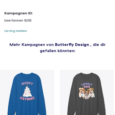
Kampagnen-ID:
love-forever-9205
Listing melden
Mehr Kampagnen von
Butterfly Design
, die dir
gefallen könnten: