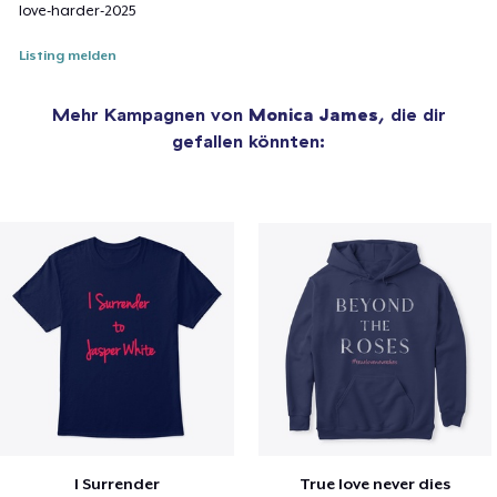
love-harder-2025
Listing melden
Mehr Kampagnen von
Monica James
, die dir
gefallen könnten:
I Surrender
True love never dies