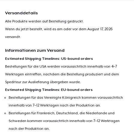
Versanddetails
Alle Produkte werden auf Bestellung gedruckt.
Wenn du jetzt bestellt, wird es am oder vor dem
August 17, 2026
versandt.
Informationen zum Versand
Estimated Shipping Timelines: US-bound orders
Bestellungen für die USA werden voraussichtlich innerhalb von 4–7
Werktagen eintreffen, nachdem die Bestellung produziert und dem
Spediteur zur Auslieferung übergeben wurde.
Estimated Shipping Timelines: EU-bound orders
Bestellungen für das Vereinigte Königreich kommen voraussichtlich
innerhalb von 7–12 Werktagen nach der Produktion an.
Bestellungen für Frankreich, Deutschland, die Niederlande und
Schweden kommen voraussichtlich innerhalb von 7–12 Werktagen
nach der Produktion an.