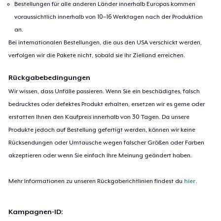
Bestellungen für alle anderen Länder innerhalb Europas kommen
voraussichtlich innerhalb von 10–16 Werktagen nach der Produktion
an.
Bei internationalen Bestellungen, die aus den USA verschickt werden,
verfolgen wir die Pakete nicht, sobald sie ihr Zielland erreichen.
Rückgabebedingungen
Wir wissen, dass Unfälle passieren. Wenn Sie ein beschädigtes, falsch
bedrucktes oder defektes Produkt erhalten, ersetzen wir es gerne oder
erstatten Ihnen den Kaufpreis innerhalb von 30 Tagen. Da unsere
Produkte jedoch auf Bestellung gefertigt werden, können wir keine
Rücksendungen oder Umtausche wegen falscher Größen oder Farben
akzeptieren oder wenn Sie einfach Ihre Meinung geändert haben.
Mehr Informationen zu unseren Rückgaberichtlinien findest du
hier
.
Kampagnen-ID: