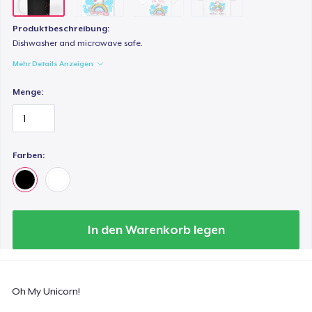
Produktbeschreibung:
Dishwasher and microwave safe.
Mehr Details Anzeigen
Menge:
Farben:
In den Warenkorb legen
Oh My Unicorn!