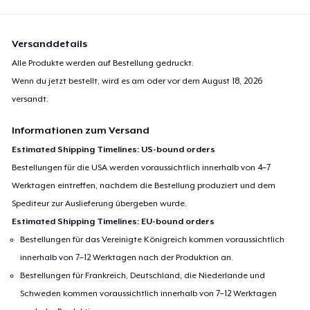
Versanddetails
Alle Produkte werden auf Bestellung gedruckt.
Wenn du jetzt bestellt, wird es am oder vor dem
August 18, 2026
versandt.
Informationen zum Versand
Estimated Shipping Timelines: US-bound orders
Bestellungen für die USA werden voraussichtlich innerhalb von 4–7
Werktagen eintreffen, nachdem die Bestellung produziert und dem
Spediteur zur Auslieferung übergeben wurde.
Estimated Shipping Timelines: EU-bound orders
Bestellungen für das Vereinigte Königreich kommen voraussichtlich
innerhalb von 7–12 Werktagen nach der Produktion an.
Bestellungen für Frankreich, Deutschland, die Niederlande und
Schweden kommen voraussichtlich innerhalb von 7–12 Werktagen