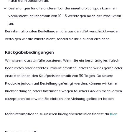
nach der Produktion an.
Bestellungen für alle anderen Länder innerhalb Europas kommen
voraussichtlich innerhalb von 10–16 Werktagen nach der Produktion
an.
Bei internationalen Bestellungen, die aus den USA verschickt werden,
verfolgen wir die Pakete nicht, sobald sie ihr Zielland erreichen.
Rückgabebedingungen
Wir wissen, dass Unfälle passieren. Wenn Sie ein beschädigtes, falsch
bedrucktes oder defektes Produkt erhalten, ersetzen wir es gerne oder
erstatten Ihnen den Kaufpreis innerhalb von 30 Tagen. Da unsere
Produkte jedoch auf Bestellung gefertigt werden, können wir keine
Rücksendungen oder Umtausche wegen falscher Größen oder Farben
akzeptieren oder wenn Sie einfach Ihre Meinung geändert haben.
Mehr Informationen zu unseren Rückgaberichtlinien findest du
hier
.