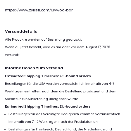
https://www.zyilistl.com/luvwoo-bar
Versanddetails
Alle Produkte werden auf Bestellung gedruckt.
Wenn du jetzt bestellt, wird es am oder vor dem
August 17, 2026
versandt.
Informationen zum Versand
Estimated Shipping Timelines: US-bound orders
Bestellungen für die USA werden voraussichtlich innerhalb von 4–7
Werktagen eintreffen, nachdem die Bestellung produziert und dem
Spediteur zur Auslieferung übergeben wurde.
Estimated Shipping Timelines: EU-bound orders
Bestellungen für das Vereinigte Königreich kommen voraussichtlich
innerhalb von 7–12 Werktagen nach der Produktion an.
Bestellungen für Frankreich, Deutschland, die Niederlande und