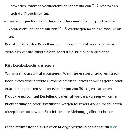
Schweden kommen voraussichtlich innerhalb von 7–12 Werktagen
nach der Produktion an.
Bestellungen für alle anderen Länder innerhalb Europas kommen
voraussichtlich innerhalb von 10–16 Werktagen nach der Produktion
an.
Bei internationalen Bestellungen, die aus den USA verschickt werden,
verfolgen wir die Pakete nicht, sobald sie ihr Zielland erreichen.
Rückgabebedingungen
Wir wissen, dass Unfälle passieren. Wenn Sie ein beschädigtes, falsch
bedrucktes oder defektes Produkt erhalten, ersetzen wir es gerne oder
erstatten Ihnen den Kaufpreis innerhalb von 30 Tagen. Da unsere
Produkte jedoch auf Bestellung gefertigt werden, können wir keine
Rücksendungen oder Umtausche wegen falscher Größen oder Farben
akzeptieren oder wenn Sie einfach Ihre Meinung geändert haben.
Mehr Informationen zu unseren Rückgaberichtlinien findest du
hier
.