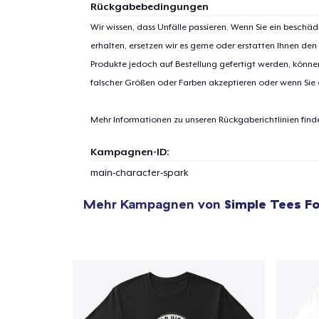
Rückgabebedingungen
Wir wissen, dass Unfälle passieren. Wenn Sie ein beschäd
erhalten, ersetzen wir es gerne oder erstatten Ihnen den
Produkte jedoch auf Bestellung gefertigt werden, kön
1
Artik
falscher Größen oder Farben akzeptieren oder wenn Sie
hinzug
Mehr Informationen zu unseren Rückgaberichtlinien find
Kampagnen-ID:
main-character-spark
Zur
Mehr Kampagnen von
Simple Tees Fo