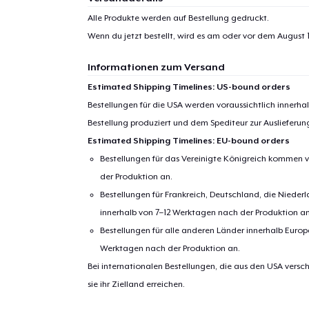
Alle Produkte werden auf Bestellung gedruckt.
Wenn du jetzt bestellt, wird es am oder vor dem
August 1
Informationen zum Versand
Estimated Shipping Timelines: US-bound orders
Bestellungen für die USA werden voraussichtlich innerh
Bestellung produziert und dem Spediteur zur Auslieferu
Estimated Shipping Timelines: EU-bound orders
Bestellungen für das Vereinigte Königreich kommen v
der Produktion an.
Bestellungen für Frankreich, Deutschland, die Nied
innerhalb von 7–12 Werktagen nach der Produktion an
Bestellungen für alle anderen Länder innerhalb Euro
Werktagen nach der Produktion an.
Bei internationalen Bestellungen, die aus den USA versch
sie ihr Zielland erreichen.