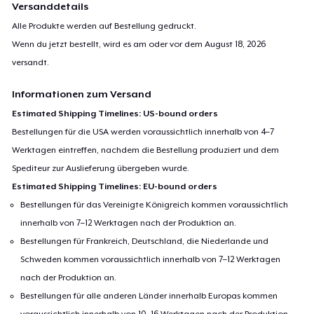
Versanddetails
Alle Produkte werden auf Bestellung gedruckt.
Wenn du jetzt bestellt, wird es am oder vor dem
August 18, 2026
versandt.
Informationen zum Versand
Estimated Shipping Timelines: US-bound orders
Bestellungen für die USA werden voraussichtlich innerhalb von 4–7
Werktagen eintreffen, nachdem die Bestellung produziert und dem
Spediteur zur Auslieferung übergeben wurde.
Estimated Shipping Timelines: EU-bound orders
Bestellungen für das Vereinigte Königreich kommen voraussichtlich
innerhalb von 7–12 Werktagen nach der Produktion an.
Bestellungen für Frankreich, Deutschland, die Niederlande und
Schweden kommen voraussichtlich innerhalb von 7–12 Werktagen
nach der Produktion an.
Bestellungen für alle anderen Länder innerhalb Europas kommen
voraussichtlich innerhalb von 10–16 Werktagen nach der Produktion