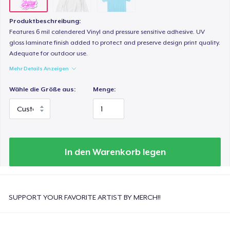
Produktbeschreibung:
Features 6 mil calendered Vinyl and pressure sensitive adhesive. UV
gloss laminate finish added to protect and preserve design print quality.
Adequate for outdoor use.
Mehr Details Anzeigen
Wähle die Größe aus:
Menge:
In den Warenkorb legen
SUPPORT YOUR FAVORITE ARTIST BY MERCH!!