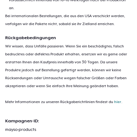
an.
Bei internationalen Bestellungen, die aus den USA verschickt werden,
verfolgen wir die Pakete nicht, sobald sie ihr Zielland erreichen.
Rückgabebedingungen
Wir wissen, dass Unfälle passieren. Wenn Sie ein beschädigtes, falsch
bedrucktes oder defektes Produkt erhalten, ersetzen wir es gerne oder
erstatten Ihnen den Kaufpreis innerhalb von 30 Tagen. Da unsere
Produkte jedoch auf Bestellung gefertigt werden, können wir keine
Rücksendungen oder Umtausche wegen falscher Größen oder Farben
akzeptieren oder wenn Sie einfach Ihre Meinung geändert haben.
Mehr Informationen zu unseren Rückgaberichtlinien findest du
hier
.
Kampagnen-ID:
mayso-products