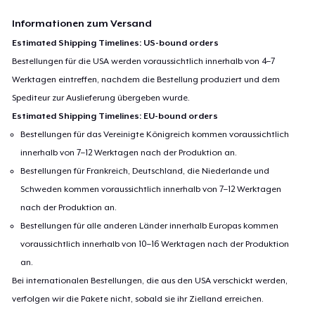
Informationen zum Versand
Estimated Shipping Timelines: US-bound orders
Bestellungen für die USA werden voraussichtlich innerhalb von 4–7
Werktagen eintreffen, nachdem die Bestellung produziert und dem
Spediteur zur Auslieferung übergeben wurde.
Estimated Shipping Timelines: EU-bound orders
Bestellungen für das Vereinigte Königreich kommen voraussichtlich
innerhalb von 7–12 Werktagen nach der Produktion an.
Bestellungen für Frankreich, Deutschland, die Niederlande und
Schweden kommen voraussichtlich innerhalb von 7–12 Werktagen
nach der Produktion an.
Bestellungen für alle anderen Länder innerhalb Europas kommen
voraussichtlich innerhalb von 10–16 Werktagen nach der Produktion
an.
Bei internationalen Bestellungen, die aus den USA verschickt werden,
verfolgen wir die Pakete nicht, sobald sie ihr Zielland erreichen.