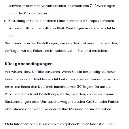
Schweden kommen voraussichtlich innerhalb von 7–12 Werktagen
nach der Produktion an.
Bestellungen für alle anderen Länder innerhalb Europas kommen
voraussichtlich innerhalb von 10–16 Werktagen nach der Produktion
an.
Bei internationalen Bestellungen, die aus den USA verschickt werden,
verfolgen wir die Pakete nicht, sobald sie ihr Zielland erreichen.
Rückgabebedingungen
Wir wissen, dass Unfälle passieren. Wenn Sie ein beschädigtes, falsch
bedrucktes oder defektes Produkt erhalten, ersetzen wir es gerne oder
erstatten Ihnen den Kaufpreis innerhalb von 30 Tagen. Da unsere
Produkte jedoch auf Bestellung gefertigt werden, können wir keine
Rücksendungen oder Umtausche wegen falscher Größen oder Farben
akzeptieren oder wenn Sie einfach Ihre Meinung geändert haben.
Mehr Informationen zu unseren Rückgaberichtlinien findest du
hier
.