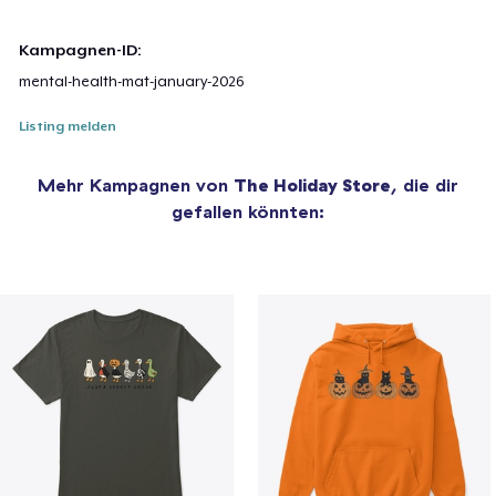
Kampagnen-ID:
mental-health-mat-january-2026
Listing melden
Mehr Kampagnen von
The Holiday Store
, die dir
gefallen könnten: