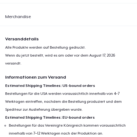
Merchandise
Versanddetails
Alle Produkte werden auf Bestellung gedruckt.
Wenn du jetzt bestellt, wird es am oder vor dem
August 17, 2026
versandt.
Informationen zum Versand
Estimated Shipping Timelines: US-bound orders
Bestellungen für die USA werden voraussichtlich innerhalb von 4–7
Werktagen eintreffen, nachdem die Bestellung produziert und dem
Spediteur zur Auslieferung übergeben wurde.
Estimated Shipping Timelines: EU-bound orders
Bestellungen für das Vereinigte Königreich kommen voraussichtlich
innerhalb von 7–12 Werktagen nach der Produktion an.