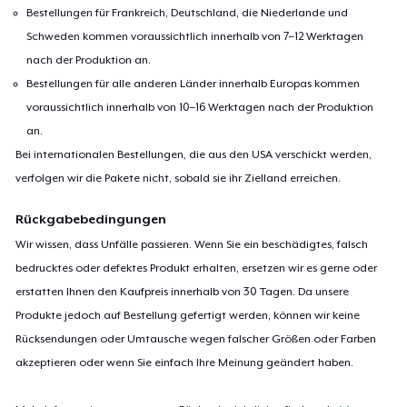
Bestellungen für Frankreich, Deutschland, die Niederlande und
Schweden kommen voraussichtlich innerhalb von 7–12 Werktagen
nach der Produktion an.
Bestellungen für alle anderen Länder innerhalb Europas kommen
voraussichtlich innerhalb von 10–16 Werktagen nach der Produktion
an.
Bei internationalen Bestellungen, die aus den USA verschickt werden,
verfolgen wir die Pakete nicht, sobald sie ihr Zielland erreichen.
Rückgabebedingungen
Wir wissen, dass Unfälle passieren. Wenn Sie ein beschädigtes, falsch
bedrucktes oder defektes Produkt erhalten, ersetzen wir es gerne oder
erstatten Ihnen den Kaufpreis innerhalb von 30 Tagen. Da unsere
Produkte jedoch auf Bestellung gefertigt werden, können wir keine
Rücksendungen oder Umtausche wegen falscher Größen oder Farben
akzeptieren oder wenn Sie einfach Ihre Meinung geändert haben.