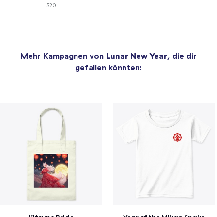
$20
Mehr Kampagnen von
Lunar New Year
, die dir
gefallen könnten: