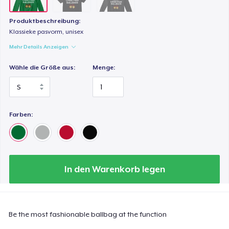
Produktbeschreibung:
Klassieke pasvorm, unisex
Mehr Details Anzeigen
Wähle die Größe aus:
Menge:
Farben:
In den Warenkorb legen
Be the most fashionable ballbag at the function