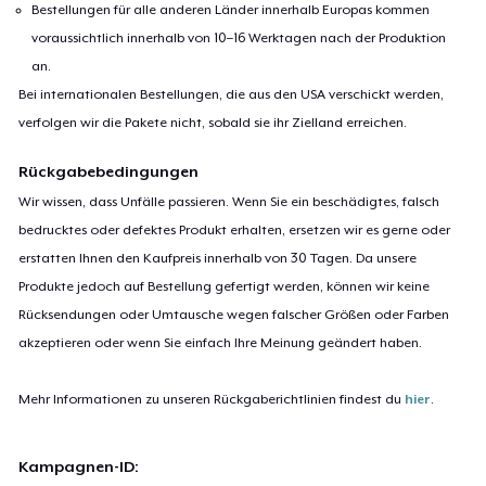
Bestellungen für alle anderen Länder innerhalb Europas kommen
voraussichtlich innerhalb von 10–16 Werktagen nach der Produktion
an.
Bei internationalen Bestellungen, die aus den USA verschickt werden,
verfolgen wir die Pakete nicht, sobald sie ihr Zielland erreichen.
Rückgabebedingungen
Wir wissen, dass Unfälle passieren. Wenn Sie ein beschädigtes, falsch
bedrucktes oder defektes Produkt erhalten, ersetzen wir es gerne oder
erstatten Ihnen den Kaufpreis innerhalb von 30 Tagen. Da unsere
Produkte jedoch auf Bestellung gefertigt werden, können wir keine
Rücksendungen oder Umtausche wegen falscher Größen oder Farben
akzeptieren oder wenn Sie einfach Ihre Meinung geändert haben.
Mehr Informationen zu unseren Rückgaberichtlinien findest du
hier
.
Kampagnen-ID: