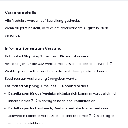
Versanddetails
Alle Produkte werden auf Bestellung gedruckt.
Wenn du jetzt bestellt, wird es am oder vor dem
August 15, 2026
versandt.
Informationen zum Versand
Estimated Shipping Timelines: US-bound orders
Bestellungen für die USA werden voraussichtlich innerhalb von 4–7
Werktagen eintreffen, nachdem die Bestellung produziert und dem
Spediteur zur Auslieferung übergeben wurde.
Estimated Shipping Timelines: EU-bound orders
Bestellungen für das Vereinigte Königreich kommen voraussichtlich
innerhalb von 7–12 Werktagen nach der Produktion an.
Bestellungen für Frankreich, Deutschland, die Niederlande und
Schweden kommen voraussichtlich innerhalb von 7–12 Werktagen
nach der Produktion an.