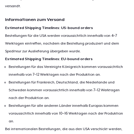
versandt.
Informationen zum Versand
Estimated Shipping Timelines: US-bound orders
Bestellungen für die USA werden voraussichtlich innerhalb von 4–7
Werktagen eintreffen, nachdem die Bestellung produziert und dem
Spediteur zur Auslieferung übergeben wurde.
Estimated Shipping Timelines: EU-bound orders
Bestellungen für das Vereinigte Königreich kommen voraussichtlich
innerhalb von 7–12 Werktagen nach der Produktion an.
Bestellungen für Frankreich, Deutschland, die Niederlande und
Schweden kommen voraussichtlich innerhalb von 7–12 Werktagen
nach der Produktion an.
Bestellungen für alle anderen Länder innerhalb Europas kommen
voraussichtlich innerhalb von 10–16 Werktagen nach der Produktion
an.
Bei internationalen Bestellungen, die aus den USA verschickt werden,