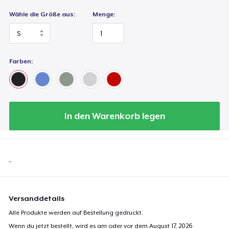
Wähle die Größe aus:
Menge:
Farben:
In den Warenkorb legen
-
Versanddetails
Alle Produkte werden auf Bestellung gedruckt.
Wenn du jetzt bestellt, wird es am oder vor dem
August 17, 2026