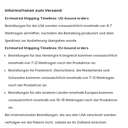
Informationen zum Versand
Estimated Shipping Timelines: US-bound orders
Bestellungen für die USA werden voraussichtlich innerhalb von 4–7
Werktagen eintreffen, nachdem die Bestellung produziert und dem
Spediteur zur Auslieferung übergeben wurde.
Estimated Shipping Timelines: EU-bound orders
Bestellungen für das Vereinigte Königreich kommen voraussichtlich
innerhalb von 7–12 Werktagen nach der Produktion an.
Bestellungen für Frankreich, Deutschland, die Niederlande und
Schweden kommen voraussichtlich innerhalb von 7–12 Werktagen
nach der Produktion an.
Bestellungen für alle anderen Länder innerhalb Europas kommen
voraussichtlich innerhalb von 10–16 Werktagen nach der Produktion
an.
Bei internationalen Bestellungen, die aus den USA verschickt werden,
verfolgen wir die Pakete nicht, sobald sie ihr Zielland erreichen.