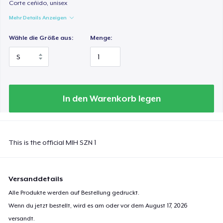
Corte ceñido, unisex
Mehr Details Anzeigen
Wähle die Größe aus:
Menge:
In den Warenkorb legen
This is the official MIH SZN 1
Versanddetails
Alle Produkte werden auf Bestellung gedruckt.
Wenn du jetzt bestellt, wird es am oder vor dem
August 17, 2026
versandt.