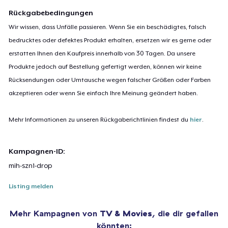
Rückgabebedingungen
Wir wissen, dass Unfälle passieren. Wenn Sie ein beschädigtes, falsch
bedrucktes oder defektes Produkt erhalten, ersetzen wir es gerne oder
erstatten Ihnen den Kaufpreis innerhalb von 30 Tagen. Da unsere
Produkte jedoch auf Bestellung gefertigt werden, können wir keine
Rücksendungen oder Umtausche wegen falscher Größen oder Farben
akzeptieren oder wenn Sie einfach Ihre Meinung geändert haben.
Mehr Informationen zu unseren Rückgaberichtlinien findest du
hier
.
Kampagnen-ID:
mih-szn1-drop
Listing melden
Mehr Kampagnen von
TV & Movies
, die dir gefallen
könnten: