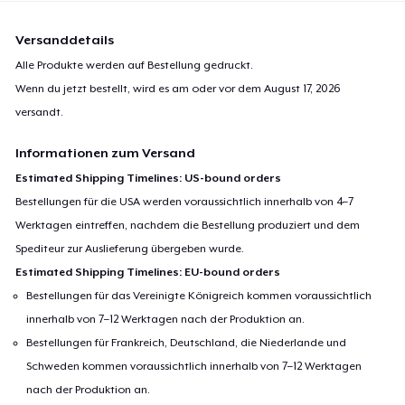
Versanddetails
Alle Produkte werden auf Bestellung gedruckt.
Wenn du jetzt bestellt, wird es am oder vor dem
August 17, 2026
versandt.
Informationen zum Versand
Estimated Shipping Timelines: US-bound orders
Bestellungen für die USA werden voraussichtlich innerhalb von 4–7
Werktagen eintreffen, nachdem die Bestellung produziert und dem
Spediteur zur Auslieferung übergeben wurde.
Estimated Shipping Timelines: EU-bound orders
Bestellungen für das Vereinigte Königreich kommen voraussichtlich
innerhalb von 7–12 Werktagen nach der Produktion an.
Bestellungen für Frankreich, Deutschland, die Niederlande und
Schweden kommen voraussichtlich innerhalb von 7–12 Werktagen
nach der Produktion an.