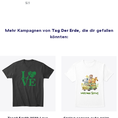
$23
Mehr Kampagnen von
Tag Der Erde
, die dir gefallen
könnten: