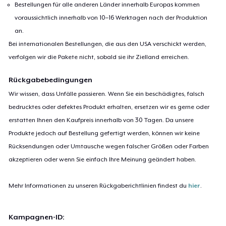
Bestellungen für alle anderen Länder innerhalb Europas kommen
voraussichtlich innerhalb von 10–16 Werktagen nach der Produktion
an.
Bei internationalen Bestellungen, die aus den USA verschickt werden,
verfolgen wir die Pakete nicht, sobald sie ihr Zielland erreichen.
Rückgabebedingungen
Wir wissen, dass Unfälle passieren. Wenn Sie ein beschädigtes, falsch
bedrucktes oder defektes Produkt erhalten, ersetzen wir es gerne oder
erstatten Ihnen den Kaufpreis innerhalb von 30 Tagen. Da unsere
Produkte jedoch auf Bestellung gefertigt werden, können wir keine
Rücksendungen oder Umtausche wegen falscher Größen oder Farben
akzeptieren oder wenn Sie einfach Ihre Meinung geändert haben.
Mehr Informationen zu unseren Rückgaberichtlinien findest du
hier
.
Kampagnen-ID: