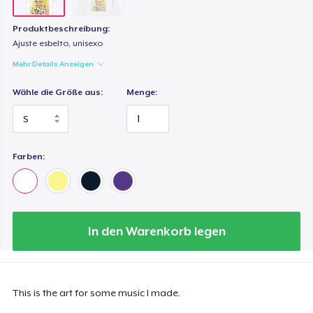
Produktbeschreibung:
Ajuste esbelto, unisexo
Mehr Details Anzeigen
Wähle die Größe aus:
Menge:
Farben:
In den Warenkorb legen
This is the art for some music I made.